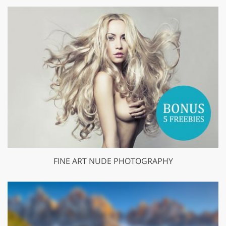
FINE ART NUDE PHOTOGRAPHY