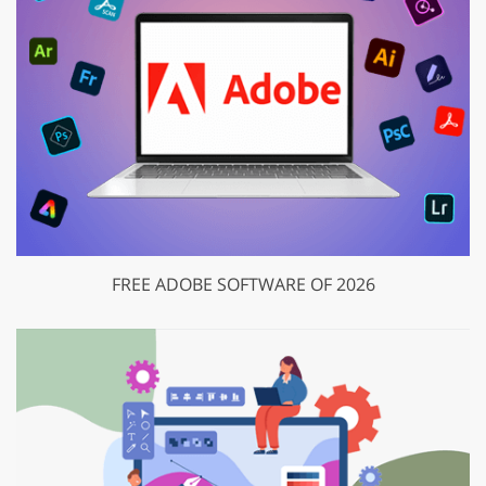
FREE ADOBE SOFTWARE OF 2026