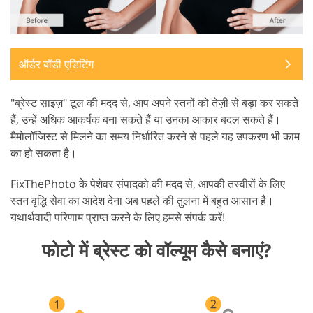
ऑर्डर बॉडी एडिटिंग
"ब्रेस्ट साइज़" टूल की मदद से, आप अपने स्तनों को तेज़ी से बड़ा कर सकते
हैं, उन्हें अधिक आकर्षक बना सकते हैं या उनका आकार बदल सकते हैं।
मैमोलॉजिस्ट से मिलने का समय निर्धारित करने से पहले यह उपकरण भी काम
का हो सकता है।
FixThePhoto के पेशेवर संपादको की मदद से, आपकी तस्वीरों के लिए
स्तन वृद्धि सेवा का आदेश देना अब पहले की तुलना में बहुत आसान है।
यथार्थवादी परिणाम प्राप्त करने के लिए हमसे संपर्क करें!
फोटो में ब्रेस्ट को वॉल्यूम कैसे बनाएं?