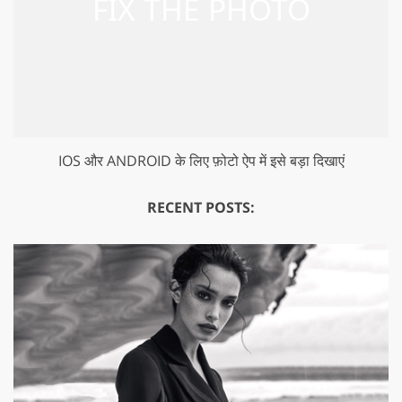
IOS और ANDROID के लिए फ़ोटो ऐप में इसे बड़ा दिखाएं
RECENT POSTS: