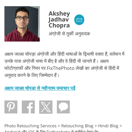
Akshey
Jadhav
Chopra
अंग्रेजी से तुर्की अनुवादक
अक्षय जाधव चोपड़ा अंग्रेजी और हिंदी भाषाओं के द्विभाषी वक्ता हैं, वर्तमान में
उनके पास अंग्रेजी भाषा में बीए है और वे हिंदी भी जानते हैं। अक्षय
फोटोग्राफी और गियर पर FixThePhoto लेखों का अंग्रेजी से हिंदी में
अनुवाद करने के लिए जिम्मेदार हैं।
अक्षय जाधव चोपड़ा से नवीनतम समाचार पढ़ें
Photo Retouching Services
>
Retouching Blog
>
Hindi Blog
>
Android और iOS के लिए Fixthephoto से क्लीवेज मेकर ऐप