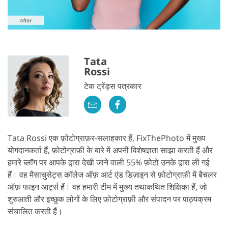
Tata
Rossi
टेक ट्रेंड्स पत्रकार
Tata Rossi एक फ़ोटोग्राफ़र-सलाहकार हैं, FixThePhoto में मुख्य
योगदानकर्ता हैं, फ़ोटोग्राफ़ी के बारे में अपनी विशेषज्ञता साझा करती हैं और
हमारे ब्लॉग पर आपके द्वारा देखी जाने वाली 55% फ़ोटो उनके द्वारा ली गई
हैं। वह मैसाचुसेट्स कॉलेज ऑफ़ आर्ट एंड डिज़ाइन से फ़ोटोग्राफ़ी में बैचलर
ऑफ़ फाइन आर्ट्स हैं। वह हमारी टीम में मुख्य तथाकथित शिक्षिका हैं, जो
शुरुआती और इच्छुक लोगों के लिए फ़ोटोग्राफ़ी और संपादन पर पाठ्यक्रम
संचालित करती हैं।