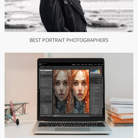
BEST PORTRAIT PHOTOGRAPHERS