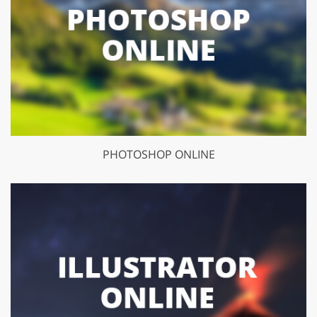
PHOTOSHOP ONLINE