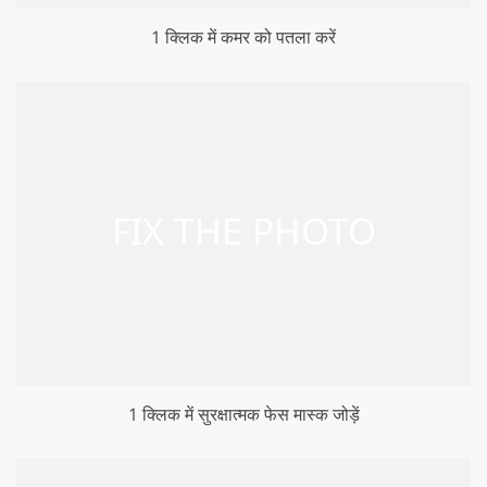
1 क्लिक में कमर को पतला करें
1 क्लिक में सुरक्षात्मक फेस मास्क जोड़ें