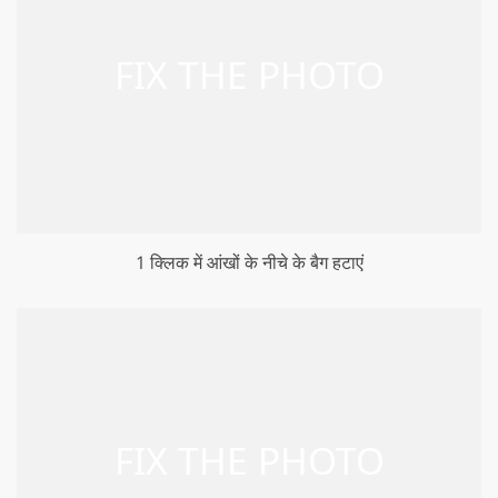
1 क्लिक में आंखों के नीचे के बैग हटाएं