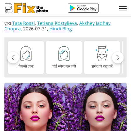
द्वारा
Tata Rossi
,
Tetiana Kostylieva
,
Akshey Jadhav
Chopra
, 2026-07-31,
Hindi Blog
चिकनी त्वचा
कोई सफ़ेद बाल नहीं
शरीर को बड़ा करें