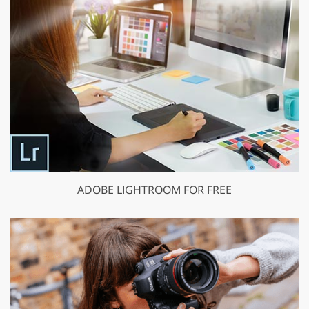
ADOBE LIGHTROOM FOR FREE