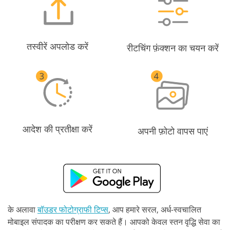
तस्वीरें अपलोड करें
रीटचिंग फ़ंक्शन का चयन करें
आदेश की प्रतीक्षा करें
अपनी फ़ोटो वापस पाएं
के अलावा
बॉउडर फोटोग्राफी टिप्स
, आप हमारे सरल, अर्ध-स्वचालित
मोबाइल संपादक का परीक्षण कर सकते हैं। आपको केवल स्तन वृद्धि सेवा का