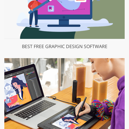
BEST FREE GRAPHIC DESIGN SOFTWARE