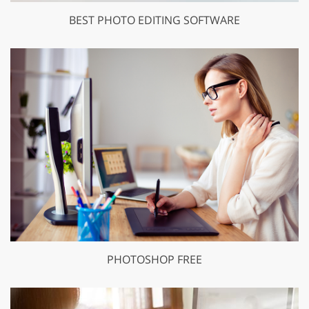
BEST PHOTO EDITING SOFTWARE
PHOTOSHOP FREE