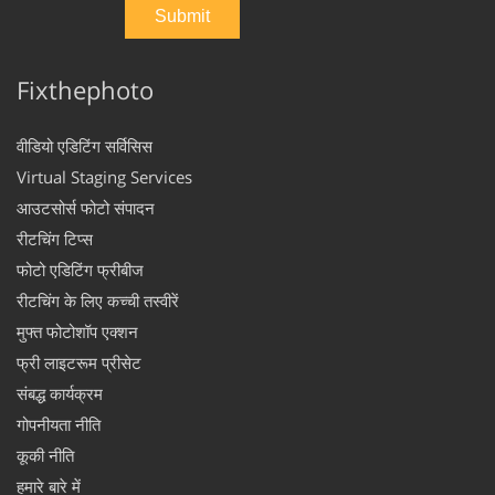
Fixthephoto
वीडियो एडिटिंग सर्विसिस
Virtual Staging Services
आउटसोर्स फोटो संपादन
रीटचिंग टिप्स
फोटो एडिटिंग फ्रीबीज
रीटचिंग के लिए कच्ची तस्वीरें
मुफ्त फोटोशॉप एक्शन
फ्री लाइटरूम प्रीसेट
संबद्ध कार्यक्रम
गोपनीयता नीति
कूकी नीति
हमारे बारे में