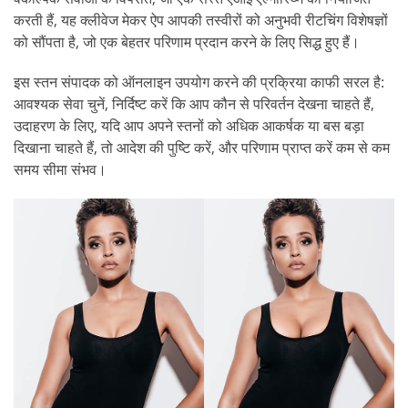
करती हैं, यह क्लीवेज मेकर ऐप आपकी तस्वीरों को अनुभवी रीटचिंग विशेषज्ञों
को सौंपता है, जो एक बेहतर परिणाम प्रदान करने के लिए सिद्ध हुए हैं।
इस स्तन संपादक को ऑनलाइन उपयोग करने की प्रक्रिया काफी सरल है:
आवश्यक सेवा चुनें, निर्दिष्ट करें कि आप कौन से परिवर्तन देखना चाहते हैं,
उदाहरण के लिए, यदि आप अपने स्तनों को अधिक आकर्षक या बस बड़ा
दिखाना चाहते हैं, तो आदेश की पुष्टि करें, और परिणाम प्राप्त करें कम से कम
समय सीमा संभव।