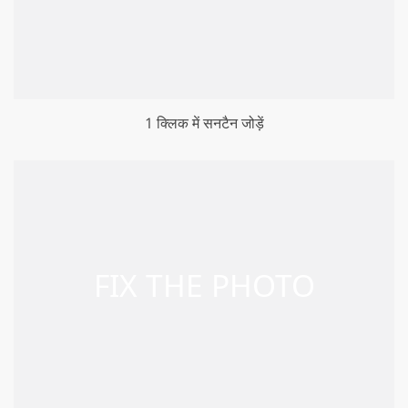
1 क्लिक में सनटैन जोड़ें