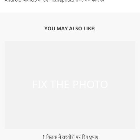
YOU MAY ALSO LIKE:
1 क्लिक में तस्वीरों पर रिंग छुपाएं