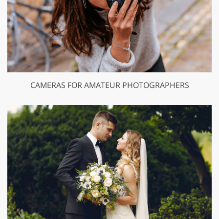
CAMERAS FOR AMATEUR PHOTOGRAPHERS