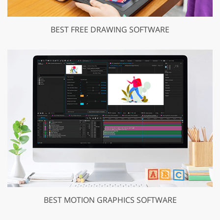
BEST FREE DRAWING SOFTWARE
BEST MOTION GRAPHICS SOFTWARE