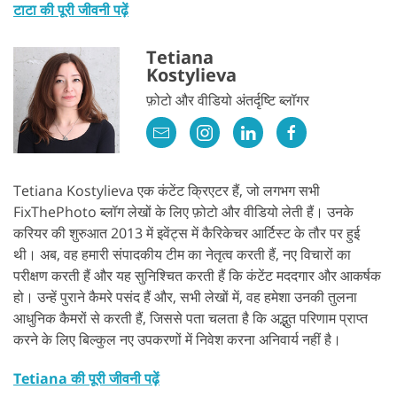
टाटा की पूरी जीवनी पढ़ें
Tetiana
Kostylieva
फ़ोटो और वीडियो अंतर्दृष्टि ब्लॉगर
Tetiana Kostylieva एक कंटेंट क्रिएटर हैं, जो लगभग सभी
FixThePhoto ब्लॉग लेखों के लिए फ़ोटो और वीडियो लेती हैं। उनके
करियर की शुरुआत 2013 में इवेंट्स में कैरिकेचर आर्टिस्ट के तौर पर हुई
थी। अब, वह हमारी संपादकीय टीम का नेतृत्व करती हैं, नए विचारों का
परीक्षण करती हैं और यह सुनिश्चित करती हैं कि कंटेंट मददगार और आकर्षक
हो। उन्हें पुराने कैमरे पसंद हैं और, सभी लेखों में, वह हमेशा उनकी तुलना
आधुनिक कैमरों से करती हैं, जिससे पता चलता है कि अद्भुत परिणाम प्राप्त
करने के लिए बिल्कुल नए उपकरणों में निवेश करना अनिवार्य नहीं है।
Tetiana की पूरी जीवनी पढ़ें