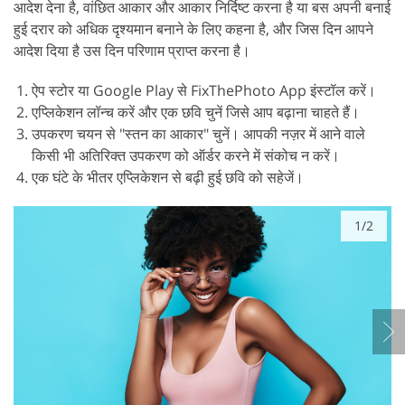
आदेश देना है, वांछित आकार और आकार निर्दिष्ट करना है या बस अपनी बनाई
हुई दरार को अधिक दृश्यमान बनाने के लिए कहना है, और जिस दिन आपने
आदेश दिया है उस दिन परिणाम प्राप्त करना है।
ऐप स्टोर या Google Play से FixThePhoto App इंस्टॉल करें।
एप्लिकेशन लॉन्च करें और एक छवि चुनें जिसे आप बढ़ाना चाहते हैं।
उपकरण चयन से "स्तन का आकार" चुनें। आपकी नज़र में आने वाले
किसी भी अतिरिक्त उपकरण को ऑर्डर करने में संकोच न करें।
एक घंटे के भीतर एप्लिकेशन से बढ़ी हुई छवि को सहेजें।
1/2