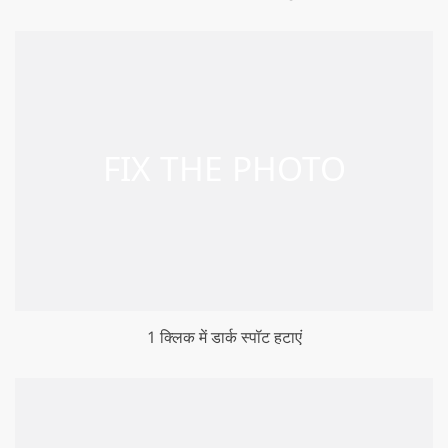
1 क्लिक में डार्क स्पॉट हटाएं