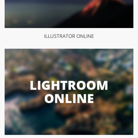
ILLUSTRATOR ONLINE