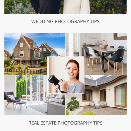
WEDDING PHOTOGRAPHY TIPS
REAL ESTATE PHOTOGRAPHY TIPS