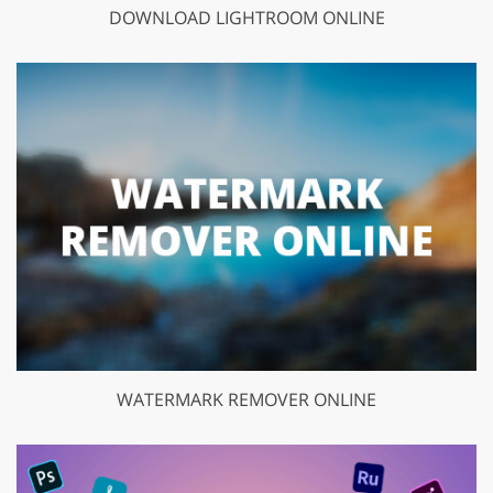
DOWNLOAD LIGHTROOM ONLINE
WATERMARK REMOVER ONLINE