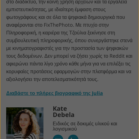
στο διαδίκτυο, την κοινή χρήση αρχείων και τα εργαλεία
εμπιστευτικότητας, με ιδιαίτερη έμφαση στους
φωτογράφους και σε όλα τα ψηφιακά δημιουργικά που
αναφέρονται στο FixThePhoto. Με πτυχίο στην
Πληροφορική, η καριέρα της Τζούλια ξεκίνησε στη
συμβουλευτική πληροφορικής, όπου συνεργάστηκε στενά
με κινηματογραφιστές για την προστασία των ψηφιακών
τους δεδομένων. Δεν μπορεί να ζήσει χωρίς το Reddit και
αφιερώνει πάντα λίγο χρόνο κάθε μήνα για να επιλέξει τις
κορυφαίες προτάσεις εφαρμογών στην πλατφόρμα και να
αξιολογήσει την αποτελεσματικότητά τους.
Διαβάστε το πλήρες βιογραφικό της Julia
Kate
Debela
Ειδικός σε δοκιμές υλικού και
λογισμικού