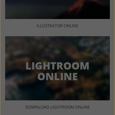
ILLUSTRATOR ONLINE
DOWNLOAD LIGHTROOM ONLINE