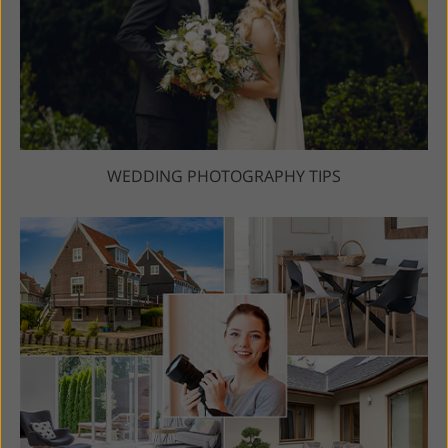
WEDDING PHOTOGRAPHY TIPS