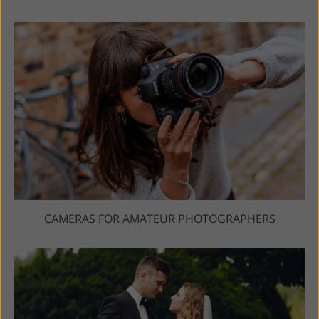
CAMERAS FOR AMATEUR PHOTOGRAPHERS