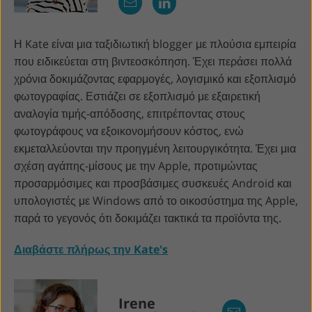
Η Kate είναι μια ταξιδιωτική blogger με πλούσια εμπειρία
που ειδικεύεται στη βιντεοσκόπηση. Έχει περάσει πολλά
χρόνια δοκιμάζοντας εφαρμογές, λογισμικό και εξοπλισμό
φωτογραφίας. Εστιάζει σε εξοπλισμό με εξαιρετική
αναλογία τιμής-απόδοσης, επιτρέποντας στους
φωτογράφους να εξοικονομήσουν κόστος, ενώ
εκμεταλλεύονται την προηγμένη λειτουργικότητα. Έχει μια
σχέση αγάπης-μίσους με την Apple, προτιμώντας
προσαρμόσιμες και προσβάσιμες συσκευές Android και
υπολογιστές με Windows από το οικοσύστημα της Apple,
παρά το γεγονός ότι δοκιμάζει τακτικά τα προϊόντα της.
Διαβάστε πλήρως την Kate's
Irene