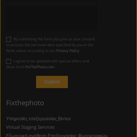
By submitting the form you give us your consent
to process the personal data specified by you in the
fields above according to our
Privacy Policy
I agree to be updated with special offers and
deals from
FixThePhoto.com
Fixthephoto
Υπηρεσίες επεξεργασίας βίντεο
Virtual Staging Services
Εξωτερική ανάθεση Επεξεργασίας Φωτογραφιών