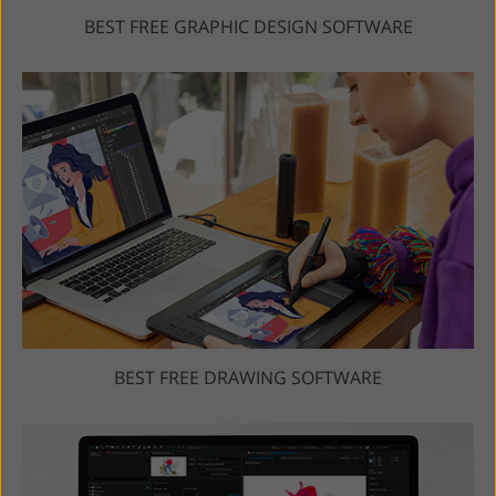
BEST FREE GRAPHIC DESIGN SOFTWARE
BEST FREE DRAWING SOFTWARE