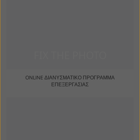
ONLINE ΔΙΑΝΥΣΜΑΤΙΚΌ ΠΡΌΓΡΑΜΜΑ
ΕΠΕΞΕΡΓΑΣΊΑΣ