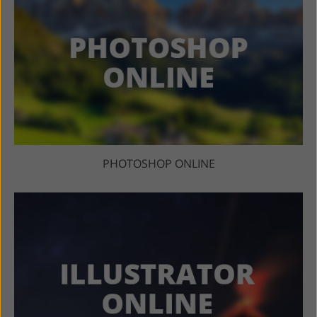
PHOTOSHOP ONLINE