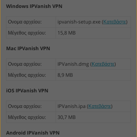
Windows IPVanish VPN
Ονομα αρχείου:
ipvanish-setup.exe (
Κατεβάστε
)
Μέγεθος αρχείου:
15,8 MB
Mac IPVanish VPN
Ονομα αρχείου:
IPVanish.dmg (
Κατεβάστε
)
Μέγεθος αρχείου:
8,9 MB
iOS IPVanish VPN
Ονομα αρχείου:
IPVanish.ipa (
Κατεβάστε
)
Μέγεθος αρχείου:
30,7 MB
Android IPVanish VPN