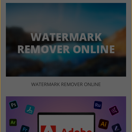
WATERMARK REMOVER ONLINE