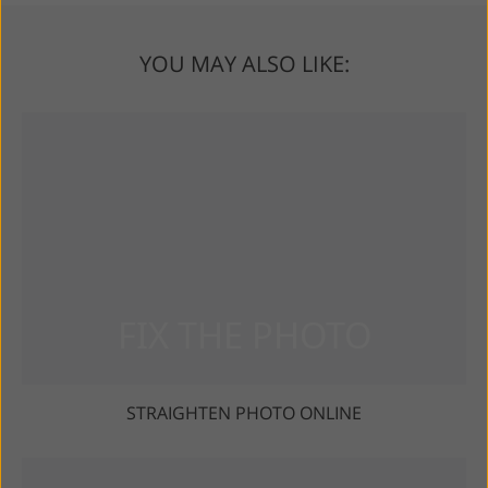
YOU MAY ALSO LIKE:
STRAIGHTEN PHOTO ONLINE