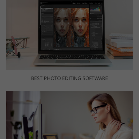
BEST PHOTO EDITING SOFTWARE