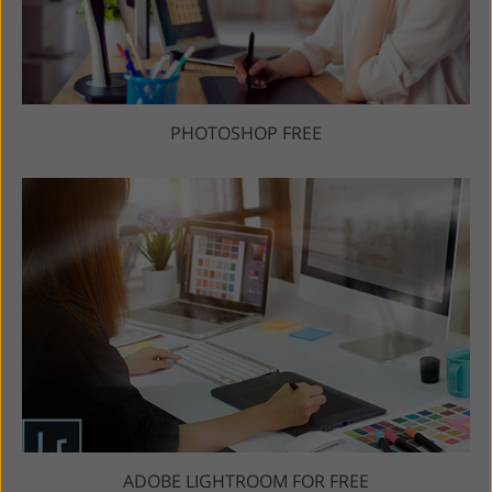
PHOTOSHOP FREE
ADOBE LIGHTROOM FOR FREE