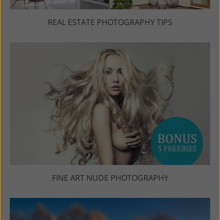
REAL ESTATE PHOTOGRAPHY TIPS
FINE ART NUDE PHOTOGRAPHY