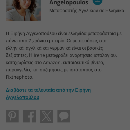
Angelopoulos
Μεταφραστής Αγγλικών σε Ελληνικά
Η Ειρήνη Αγγελοπούλου είναι ελληνίδα μεταφράστρια με
πάνω από 7 χρόνια εμπειρία. Οι μεταφράσεις στα
ελληνικά, αγγλικά και γερμανικά είναι οι βασικές
δεξιότητες. Η Irene μεταφράζει αναρτήσεις ιστολογίου,
καταχωρίσεις στο Amazon, εκπαιδευτικά βίντεο,
παραγγελίες και συζητήσεις με ιστότοπους στο
Fixthephoto.
Διαβάστε τα τελευταία από την Ειρήνη
Αγγελοπούλου