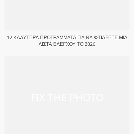
12 ΚΑΛΎΤΕΡΑ ΠΡΟΓΡΆΜΜΑΤΑ ΓΙΑ ΝΑ ΦΤΙΆΞΕΤΕ ΜΙΑ
ΛΊΣΤΑ ΕΛΈΓΧΟΥ ΤΟ 2026