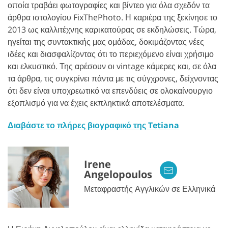
οποία τραβάει φωτογραφίες και βίντεο για όλα σχεδόν τα
άρθρα ιστολογίου FixThePhoto. Η καριέρα της ξεκίνησε το
2013 ως καλλιτέχνης καρικατούρας σε εκδηλώσεις. Τώρα,
ηγείται της συντακτικής μας ομάδας, δοκιμάζοντας νέες
ιδέες και διασφαλίζοντας ότι το περιεχόμενο είναι χρήσιμο
και ελκυστικό. Της αρέσουν οι vintage κάμερες και, σε όλα
τα άρθρα, τις συγκρίνει πάντα με τις σύγχρονες, δείχνοντας
ότι δεν είναι υποχρεωτικό να επενδύεις ​​σε ολοκαίνουργιο
εξοπλισμό για να έχεις εκπληκτικά αποτελέσματα.
Διαβάστε το πλήρες βιογραφικό της Tetiana
Irene
Angelopoulos
Μεταφραστής Αγγλικών σε Ελληνικά