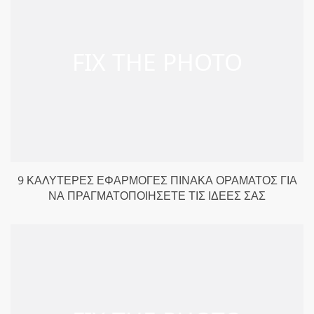
9 ΚΑΛΎΤΕΡΕΣ ΕΦΑΡΜΟΓΈΣ ΠΊΝΑΚΑ ΟΡΆΜΑΤΟΣ ΓΙΑ
ΝΑ ΠΡΑΓΜΑΤΟΠΟΙΉΣΕΤΕ ΤΙΣ ΙΔΈΕΣ ΣΑΣ