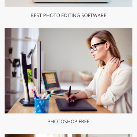
BEST PHOTO EDITING SOFTWARE
PHOTOSHOP FREE