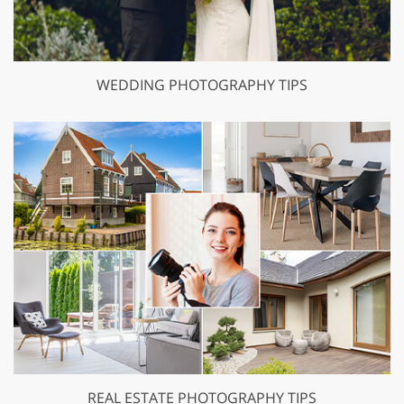
WEDDING PHOTOGRAPHY TIPS
REAL ESTATE PHOTOGRAPHY TIPS