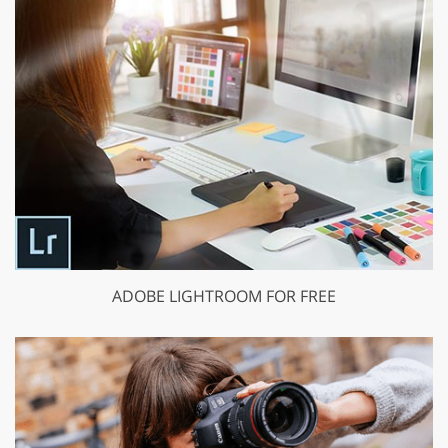
ADOBE LIGHTROOM FOR FREE