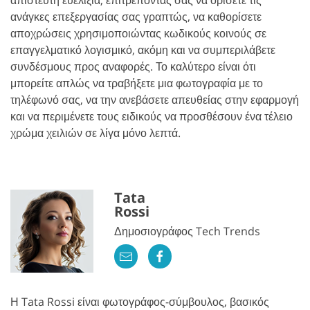
ανάγκες επεξεργασίας σας γραπτώς, να καθορίσετε
αποχρώσεις χρησιμοποιώντας κωδικούς κοινούς σε
επαγγελματικό λογισμικό, ακόμη και να συμπεριλάβετε
συνδέσμους προς αναφορές. Το καλύτερο είναι ότι
μπορείτε απλώς να τραβήξετε μια φωτογραφία με το
τηλέφωνό σας, να την ανεβάσετε απευθείας στην εφαρμογή
και να περιμένετε τους ειδικούς να προσθέσουν ένα τέλειο
χρώμα χειλιών σε λίγα μόνο λεπτά.
Tata
Rossi
Δημοσιογράφος Tech Trends
Η Tata Rossi είναι φωτογράφος-σύμβουλος, βασικός