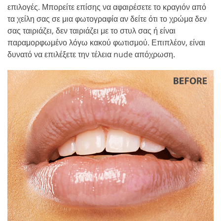
επιλογές. Μπορείτε επίσης να αφαιρέσετε το κραγιόν από
τα χείλη σας σε μια φωτογραφία αν δείτε ότι το χρώμα δεν
σας ταιριάζει, δεν ταιριάζει με το στυλ σας ή είναι
παραμορφωμένο λόγω κακού φωτισμού. Επιπλέον, είναι
δυνατό να επιλέξετε την τέλεια nude απόχρωση.