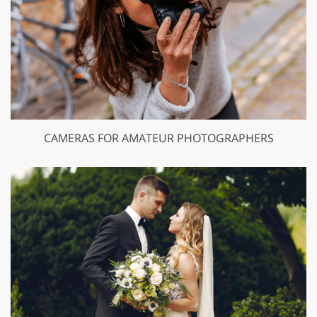
CAMERAS FOR AMATEUR PHOTOGRAPHERS