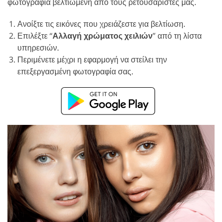
φωτογραφία βελτιωμένη από τους ρετουσαριστές μας.
Ανοίξτε τις εικόνες που χρειάζεστε για βελτίωση.
Επιλέξτε “
Αλλαγή χρώματος χειλιών
” από τη λίστα
υπηρεσιών.
Περιμένετε μέχρι η εφαρμογή να στείλει την
επεξεργασμένη φωτογραφία σας.