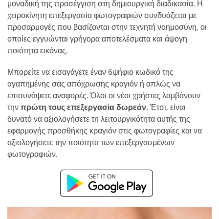
μοναδική της προσέγγιση στη δημιουργική διαδικασία. Η
χειροκίνητη επεξεργασία φωτογραφιών συνδυάζεται με
προσαρμογές που βασίζονται στην τεχνητή νοημοσύνη, οι
οποίες εγγυώνται γρήγορα αποτελέσματα και άψογη
ποιότητα εικόνας.
Μπορείτε να εισαγάγετε έναν 6ψήφιο κωδικό της
αγαπημένης σας απόχρωσης κραγιόν ή απλώς να
επισυνάψετε αναφορές. Όλοι οι νέοι χρήστες λαμβάνουν
την
πρώτη τους επεξεργασία δωρεάν
. Έτσι, είναι
δυνατό να αξιολογήσετε τη λειτουργικότητα αυτής της
εφαρμογής προσθήκης κραγιόν στις φωτογραφίες και να
αξιολογήσετε την ποιότητα των επεξεργασμένων
φωτογραφιών.