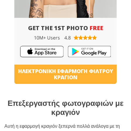
GET THE 1ST PHOTO
FREE
10M+ Users
4.8
ΗΛΕΚΤΡΟΝΙΚΉ ΕΦΑΡΜΟΓΉ ΦΊΛΤΡΟΥ
ΚΡΑΓΙΌΝ
Επεξεργαστής φωτογραφιών με
κραγιόν
Αυτή η εφαρμογή κραγιόν ξεπερνά πολλά ανάλογα με τη