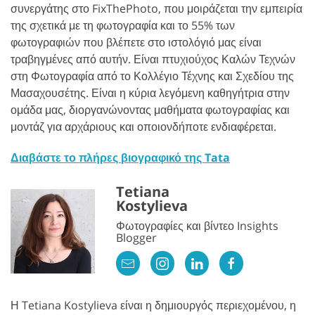
συνεργάτης στο FixThePhoto, που μοιράζεται την εμπειρία
της σχετικά με τη φωτογραφία και το 55% των
φωτογραφιών που βλέπετε στο ιστολόγιό μας είναι
τραβηγμένες από αυτήν. Είναι πτυχιούχος Καλών Τεχνών
στη Φωτογραφία από το Κολλέγιο Τέχνης και Σχεδίου της
Μασαχουσέτης. Είναι η κύρια λεγόμενη καθηγήτρια στην
ομάδα μας, διοργανώνοντας μαθήματα φωτογραφίας και
μοντάζ για αρχάριους και οποιονδήποτε ενδιαφέρεται.
Διαβάστε το πλήρες βιογραφικό της Tata
Tetiana
Kostylieva
Φωτογραφίες και βίντεο Insights
Blogger
Η Tetiana Kostylieva είναι η δημιουργός περιεχομένου, η