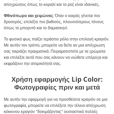
αποχρώσεις όπως το κοραλί και το ροζ είναι ιδανικές.
Φθινόπωρο και χειμώνας
: Όταν ο καιρός γίνεται πιο
δροσερός, επιλέξτε πιο βαθιούς, πλουσιότερους τόνους
όπως το μπορντό και το δαμασκηνί.
Το φυσικό φως παίζει τεράστιο ρόλο στην επιλογή κραγιόν.
Με αυτόν τον τρόπο, μπορείτε να δείτε αν μια απόχρωση
σας ταιριάζει πραγματικά. Πειραματιστείτε με τα χρώματα
και επιλέξτε αυτά που σας κάνουν να νιώθετε υπέροχα και
εκφράζουν την ατομικότητά σας.
Χρήση εφαρμογής Lip Color:
Φωτογραφίες πριν και μετά
Με αυτήν την εφαρμογή για να προσθέσετε κραγιόν σε μια
φωτογραφία, μπορείτε να επιλέξετε την τέλεια απόχρωση
κόκκινου κραγιόν "δοκιμάζοντας" ουσιαστικά πολλές