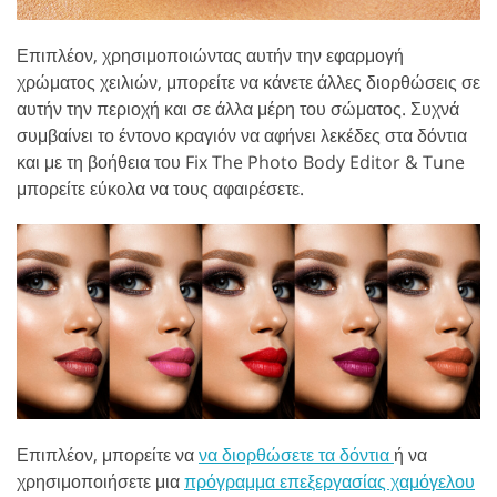
Επιπλέον, χρησιμοποιώντας αυτήν την εφαρμογή
χρώματος χειλιών, μπορείτε να κάνετε άλλες διορθώσεις σε
αυτήν την περιοχή και σε άλλα μέρη του σώματος. Συχνά
συμβαίνει το έντονο κραγιόν να αφήνει λεκέδες στα δόντια
και με τη βοήθεια του Fix The Photo Body Editor & Tune
μπορείτε εύκολα να τους αφαιρέσετε.
Επιπλέον, μπορείτε να
να διορθώσετε τα δόντια
ή να
χρησιμοποιήσετε μια
πρόγραμμα επεξεργασίας χαμόγελου