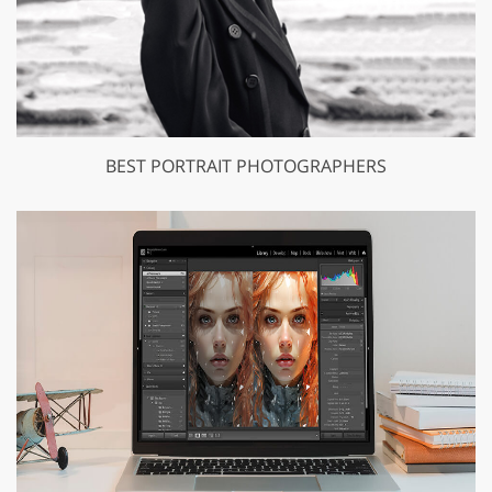
BEST PORTRAIT PHOTOGRAPHERS