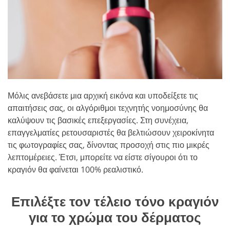
Μόλις ανεβάσετε μια αρχική εικόνα και υποδείξετε τις
απαιτήσεις σας, οι αλγόριθμοι τεχνητής νοημοσύνης θα
καλύψουν τις βασικές επεξεργασίες. Στη συνέχεια,
επαγγελματίες ρετουσαριστές θα βελτιώσουν χειροκίνητα
τις φωτογραφίες σας, δίνοντας προσοχή στις πιο μικρές
λεπτομέρειες. Έτσι, μπορείτε να είστε σίγουροι ότι το
κραγιόν θα φαίνεται 100% ρεαλιστικό.
Επιλέξτε τον τέλειο τόνο κραγιόν
για το χρώμα του δέρματος