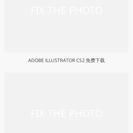
ADOBE ILLUSTRATOR CS2 免费下载