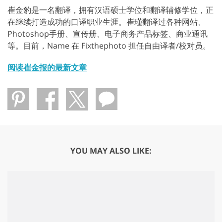
崔金豹是一名翻译，拥有汉语硕士学位和翻译辅修学位，正
在继续打造成功的口译职业生涯。崔瑾翻译过各种网站、
Photoshop手册、宣传册、电子商务产品标签、商业通讯
等。目前，Name 在 Fixthephoto 担任自由译者/校对员。
阅读崔金报的最新文章
YOU MAY ALSO LIKE: