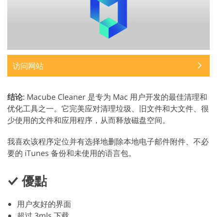
访问网站
结论
: Macube Cleaner 是专为 Mac 用户开发的最佳清理和
优化工具之一。它完美应对清理垃圾、旧文件和大文件、很
少使用的文件和应用程序，从而释放磁盘空间。
我喜欢该程序定位并有选择地删除本地电子邮件附件、不必
要的 iTunes 备份和未使用的语言包。
優點
用户友好的界面
超过 3mls 下载