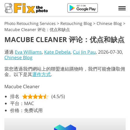
Photo Retouching Services
>
Retouching Blog
>
Chinese Blog
>
Macube Cleaner 评论：优点和缺点
MACUBE CLEANER 评论：优点和缺点
通過
Eva Williams
,
Kate Debela
,
Cui Jin Pau
, 2026-07-30,
Chinese Blog
當您透過我們網站上的聯盟連結購物時，我們可能會賺取佣
金。以下是其
運作方式
.
Macube Cleaner
排名
(4.5/5)
平台：MAC
价格：免费试用