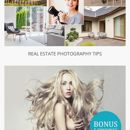
REAL ESTATE PHOTOGRAPHY TIPS