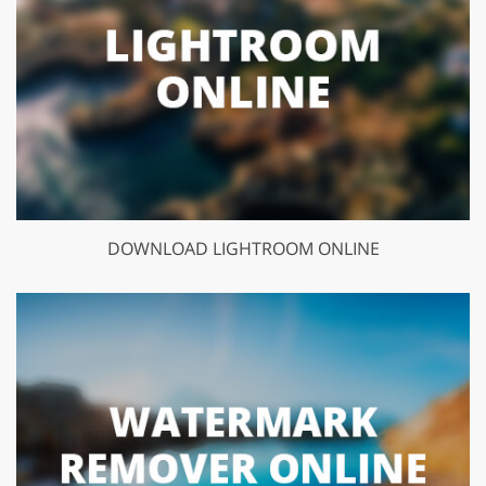
DOWNLOAD LIGHTROOM ONLINE