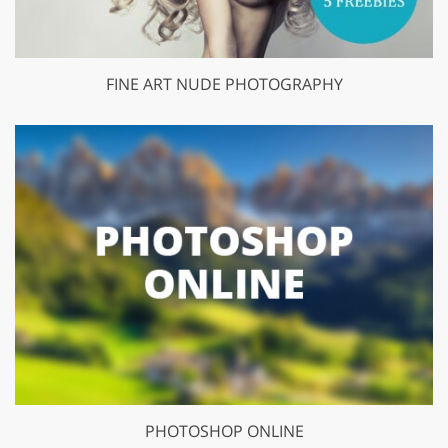
FINE ART NUDE PHOTOGRAPHY
PHOTOSHOP ONLINE