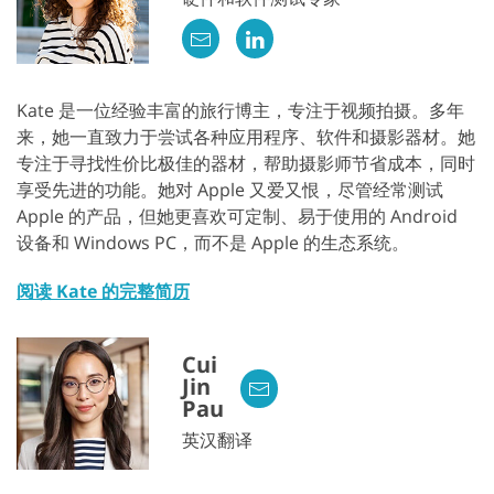
Kate 是一位经验丰富的旅行博主，专注于视频拍摄。多年
来，她一直致力于尝试各种应用程序、软件和摄影器材。她
专注于寻找性价比极佳的器材，帮助摄影师节省成本，同时
享受先进的功能。她对 Apple 又爱又恨，尽管经常测试
Apple 的产品，但她更喜欢可定制、易于使用的 Android
设备和 Windows PC，而不是 Apple 的生态系统。
阅读 Kate 的完整简历
Cui
Jin
Pau
英汉翻译