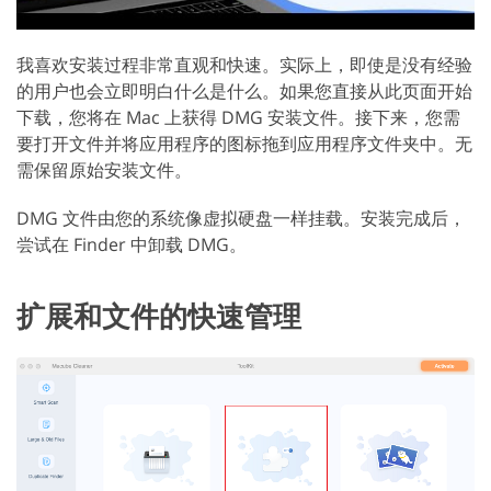
我喜欢安装过程非常直观和快速。实际上，即使是没有经验
的用户也会立即明白什么是什么。如果您直接从此页面开始
下载，您将在 Mac 上获得 DMG 安装文件。接下来，您需
要打开文件并将应用程序的图标拖到应用程序文件夹中。无
需保留原始安装文件。
DMG 文件由您的系统像虚拟硬盘一样挂载。安装完成后，
尝试在 Finder 中卸载 DMG。
扩展和文件的快速管理