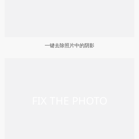
一键去除照片中的阴影