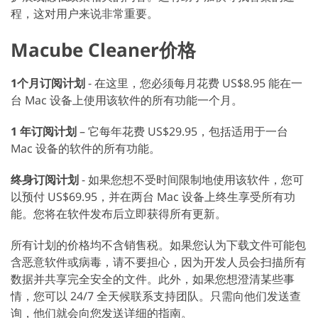
程，这对用户来说非常重要。
Macube Cleaner价格
1个月订阅计划
- 在这里，您必须每月花费 US$8.95 能在一
台 Mac 设备上使用该软件的所有功能一个月。
1 年订阅计划
– 它每年花费 US$29.95，包括适用于一台
Mac 设备的软件的所有功能。
终身订阅计划
- 如果您想不受时间限制地使用该软件，您可
以预付 US$69.95，并在两台 Mac 设备上终生享受所有功
能。您将在软件发布后立即获得所有更新。
所有计划的价格均不含销售税。如果您认为下载文件可能包
含恶意软件或病毒，请不要担心，因为开发人员会扫描所有
数据并共享完全安全的文件。此外，如果您想澄清某些事
情，您可以 24/7 全天候联系支持团队。只需向他们发送查
询，他们就会向您发送详细的指南。