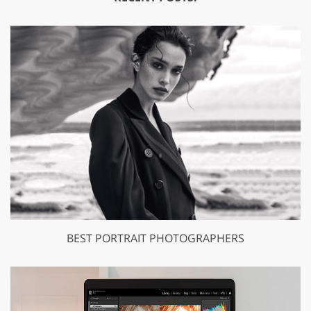
BEST PORTRAIT PHOTOGRAPHERS