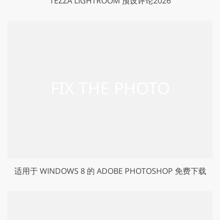
TEZZA LIGHTROOM 预设评论2026
适用于 WINDOWS 8 的 ADOBE PHOTOSHOP 免费下载