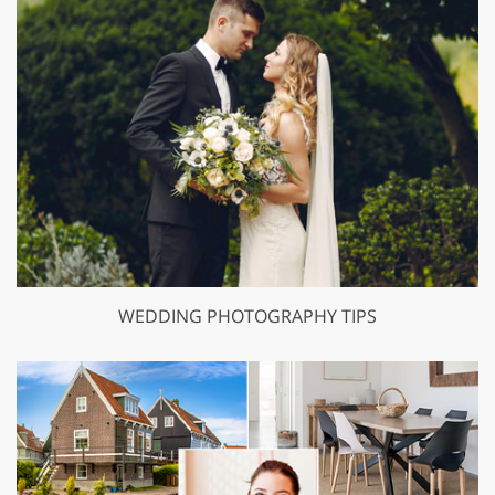
WEDDING PHOTOGRAPHY TIPS