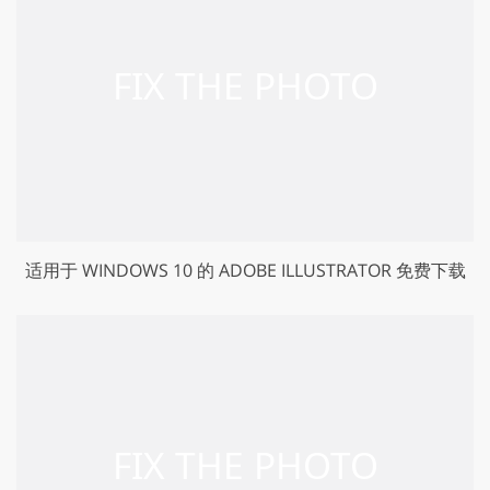
适用于 WINDOWS 10 的 ADOBE ILLUSTRATOR 免费下载