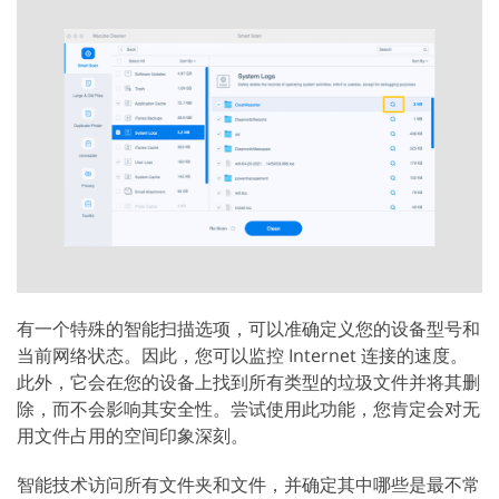
有一个特殊的智能扫描选项，可以准确定义您的设备型号和
当前网络状态。因此，您可以监控 Internet 连接的速度。
此外，它会在您的设备上找到所有类型的垃圾文件并将其删
除，而不会影响其安全性。尝试使用此功能，您肯定会对无
用文件占用的空间印象深刻。
智能技术访问所有文件夹和文件，并确定其中哪些是最不常