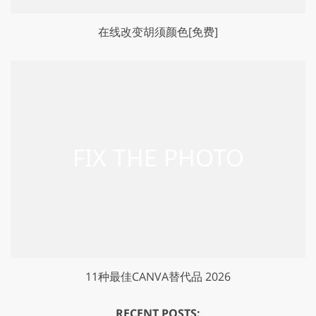
在线改变胡须颜色[免费]
11种最佳CANVA替代品 2026
RECENT POSTS: