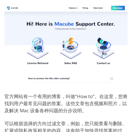
官方网站有一个有用的博客，叫做“How to”。在这里，您将
找到用户最常见问题的答案。这些文章包含视频和照片，以
及解决 Mac 设备各种问题的分步说明。
可以根据选择的方向过滤文章，例如，您只能查看与删除、
扩展或隐私政策相关的内容。这有助于加快寻找答案的过