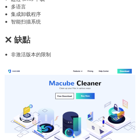
多语言
集成卸载程序
智能扫描系统
缺點
非激活版本的限制