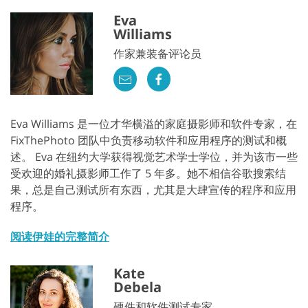
Eva
Williams
作家兼装备评论员
Eva Williams 是一位才华横溢的家庭摄影师和软件专家，在
FixThePhoto 团队中负责移动软件和应用程序的测试和概
述。 Eva 在纽约大学获得视觉艺术学士学位，并为该市一些
受欢迎的婚礼摄影师工作了 5 年多。她不相信谷歌搜索结
果，总是自己测试所有东西，尤其是大肆宣传的程序和应用
程序。
阅读伊娃的完整简介
Kate
Debela
硬件和软件测试专家