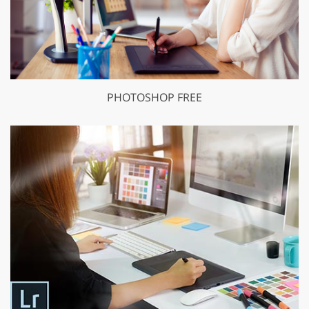
PHOTOSHOP FREE