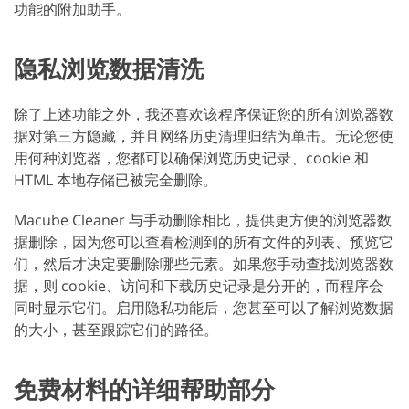
功能的附加助手。
隐私浏览数据清洗
除了上述功能之外，我还喜欢该程序保证您的所有浏览器数
据对第三方隐藏，并且网络历史清理归结为单击。无论您使
用何种浏览器，您都可以确保浏览历史记录、cookie 和
HTML 本地存储已被完全删除。
Macube Cleaner 与手动删除相比，提供更方便的浏览器数
据删除，因为您可以查看检测到的所有文件的列表、预览它
们，然后才决定要删除哪些元素。如果您手动查找浏览器数
据，则 cookie、访问和下载历史记录是分开的，而程序会
同时显示它们。启用隐私功能后，您甚至可以了解浏览数据
的大小，甚至跟踪它们的路径。
免费材料的详细帮助部分