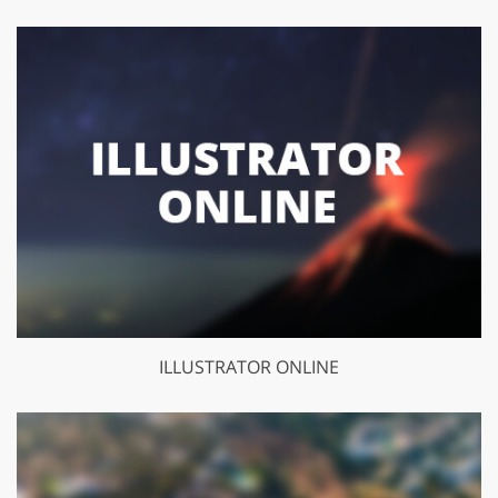
ILLUSTRATOR ONLINE