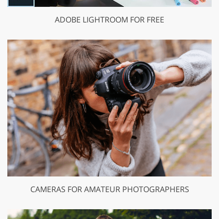
ADOBE LIGHTROOM FOR FREE
CAMERAS FOR AMATEUR PHOTOGRAPHERS