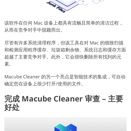
该软件在任何 Mac 设备上都具有流畅且简单的清洁过程，
从而在竞争对手中脱颖而出。
尽管有许多系统清理程序，但该工具在对 Mac 的细致扫描
和检测应用程序缓存、垃圾箱剩余物、系统日志和缓存方面
超越了主要竞争对手。此外，它会很快删除所有找到的元
素。
Macube Cleaner 的另一个亮点是智能技术的集成，可自动
确定您在设备上很少打开/使用的文件。
完成 Macube Cleaner 审查 – 主要
好处