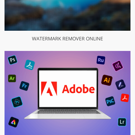
WATERMARK REMOVER ONLINE