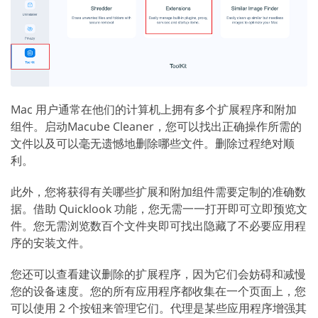
Mac 用户通常在他们的计算机上拥有多个扩展程序和附加
组件。启动Macube Cleaner，您可以找出正确操作所需的
文件以及可以毫无遗憾地删除哪些文件。删除过程绝对顺
利。
此外，您将获得有关哪些扩展和附加组件需要定制的准确数
据。借助 Quicklook 功能，您无需一一打开即可立即预览文
件。您无需浏览数百个文件夹即可找出隐藏了不必要应用程
序的安装文件。
您还可以查看建议删除的扩展程序，因为它们会妨碍和减慢
您的设备速度。您的所有应用程序都收集在一个页面上，您
可以使用 2 个按钮来管理它们。代理是某些应用程序增强其