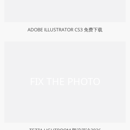
ADOBE ILLUSTRATOR CS3 免费下载