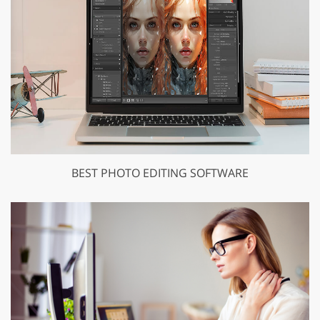
BEST PHOTO EDITING SOFTWARE