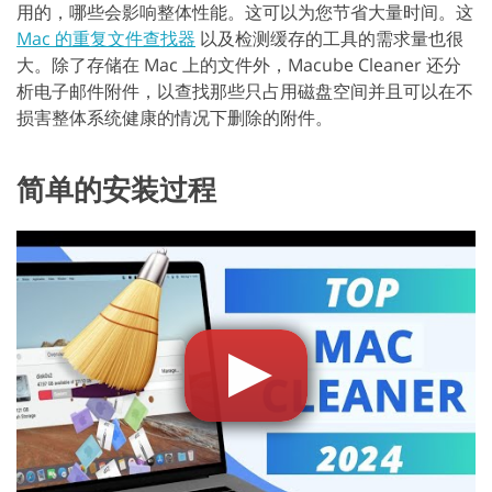
用的，哪些会影响整体性能。这可以为您节省大量时间。这
Mac 的重复文件查找器
以及检测缓存的工具的需求量也很
大。除了存储在 Mac 上的文件外，Macube Cleaner 还分
析电子邮件附件，以查找那些只占用磁盘空间并且可以在不
损害整体系统健康的情况下删除的附件。
简单的安装过程