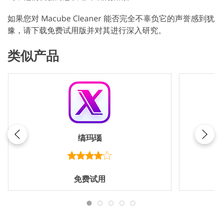
如果您对 Macube Cleaner 能否完全不辜负它的声誉感到犹
豫，请下载免费试用版并对其进行深入研究。
类似产品
缟玛瑙
免费试用