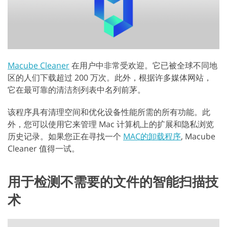
Macube Cleaner
在用户中非常受欢迎。它已被全球不同地
区的人们下载超过 200 万次。此外，根据许多媒体网站，
它在最可靠的清洁剂列表中名列前茅。
该程序具有清理空间和优化设备性能所需的所有功能。此
外，您可以使用它来管理 Mac 计算机上的扩展和隐私浏览
历史记录。如果您正在寻找一个
MAC的卸载程序
, Macube
Cleaner 值得一试。
用于检测不需要的文件的智能扫描技
术