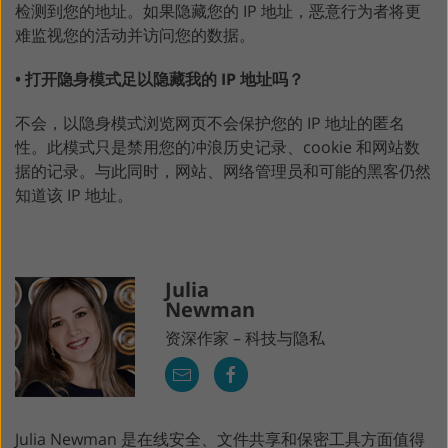
检测到您的地址。如果隐藏您的 IP 地址，恶意行为者将更
难监视您的活动并访问您的数据。
• 打开隐身模式足以隐藏我的 IP 地址吗？
不会，以隐身模式浏览网页不会保护您的 IP 地址的匿名
性。此模式只是禁用您的冲浪历史记录、cookie 和网站数
据的记录。与此同时，网站、网络管理员和可能的黑客仍然
知道该 IP 地址。
Julia
Newman
资深作家 – 科技与隐私
Julia Newman 是在线安全、文件共享和保密工具方面值得