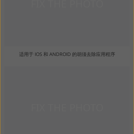
适用于 IOS 和 ANDROID 的胡须去除应用程序