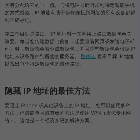
具有分配给它的唯一值。与将电话号码附加到特定智能手机
的方式类似，IP 地址有助于确保连接到网络的所有设备都得
到正确标记。
第二个目标是路由。 IP 地址对于在网络上路由数据包至关
重要。每当您传输数据（例如，想要查看网页或发送电子邮
件）时，数据都会被分成数据包，并且这些数据包会根据 IP
地址从设备路由到所需的服务器。
路由器
查看目标 IP 地址
以找出每个特定数据包的最佳路径。
隐藏 IP 地址的最佳方法
要阻止 iPhone 或其他设备上的 IP 地址，您可以使用多种
方法，但最简单且最有效的方法是使用 VPN（虚拟专用网
络）。这也是一个经济实惠的解决方案。