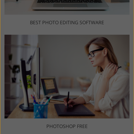
BEST PHOTO EDITING SOFTWARE
PHOTOSHOP FREE