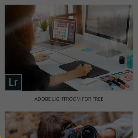
ADOBE LIGHTROOM FOR FREE