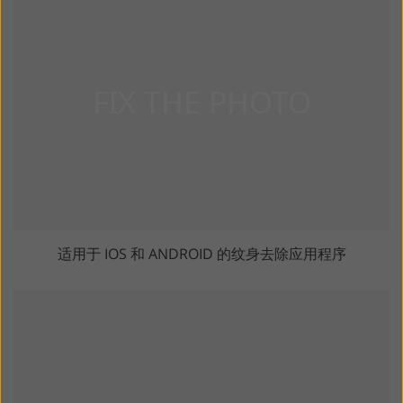
适用于 IOS 和 ANDROID 的纹身去除应用程序