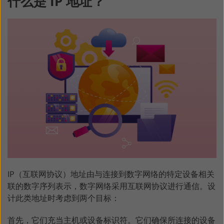
什么是 IP 地址？
IP（互联网协议）地址由与连接到数字网络的特定设备相关
联的数字序列表示，数字网络采用互联网协议进行通信。设
计此类地址时考虑到两个目标：
首先，它们充当主机或设备标识符。它们确保所连接的设备