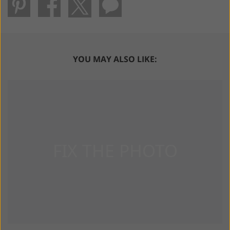
YOU MAY ALSO LIKE: