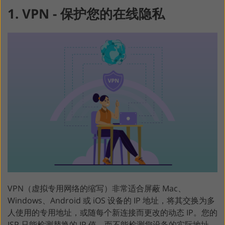
1. VPN - 保护您的在线隐私
VPN（虚拟专用网络的缩写）非常适合屏蔽 Mac、
Windows、Android 或 iOS 设备的 IP 地址，将其交换为多
人使用的专用地址，或随每个新连接而更改的动态 IP。您的
ISP 只能检测替换的 IP 值，而不能检测您设备的实际地址。