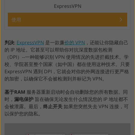
ExpressVPN
使用
判决
:
ExpressVPN
是一款廉
价的 VPN
，还能让你隐藏自己
的 IP 地址。它甚至可以帮助你对抗深度数据包检测
（DPI）--一种能够识别 VPN 使用情况的先进拦截技术。学
校、学院甚至整个国家（如中国）都在使用这种技术。只要
ExpressVPN 遇到 DPI，它就会对你的外网连接进行更严格
的加密，以确保它不会被检测到并标记为 VPN。
基于RAM
服务器重新启动时会自动删除您的所有数据。同
时，
漏电保护
旨在确保无论发生什么情况您的 IP 地址都不
会被泄露。最后，
终止开关
如果您突然失去 VPN 连接，可
以保护您的隐私。