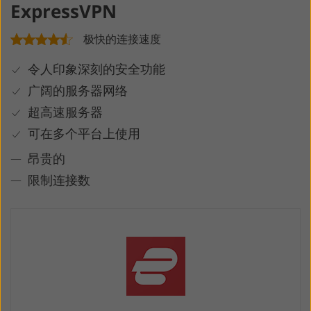
ExpressVPN
极快的连接速度
令人印象深刻的安全功能
广阔的服务器网络
超高速服务器
可在多个平台上使用
昂贵的
限制连接数