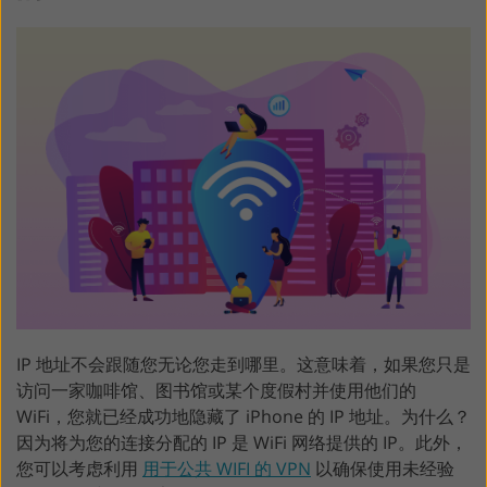
IP 地址不会跟随您无论您走到哪里。这意味着，如果您只是
访问一家咖啡馆、图书馆或某个度假村并使用他们的
WiFi，您就已经成功地隐藏了 iPhone 的 IP 地址。为什么？
因为将为您的连接分配的 IP 是 WiFi 网络提供的 IP。此外，
您可以考虑利用
用于公共 WIFI 的 VPN
以确保使用未经验