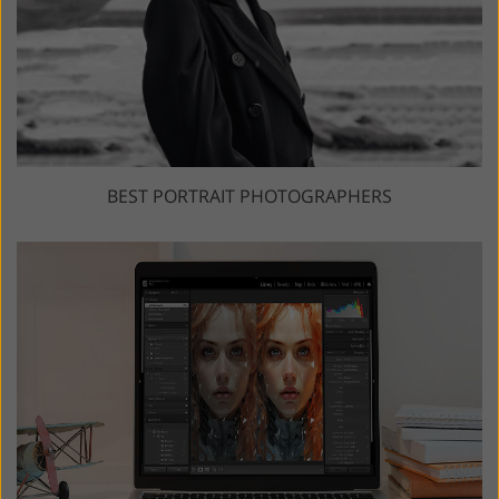
BEST PORTRAIT PHOTOGRAPHERS