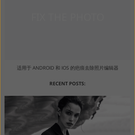
适用于 ANDROID 和 IOS 的疤痕去除照片编辑器
RECENT POSTS: