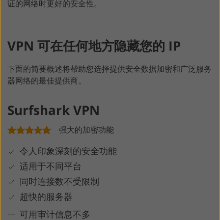
证的网络时更好的安全性。
VPN 可在任何地方隐藏您的 IP
下面的简要概述将帮助您选择提供安全数据加密和广泛服务
器网络的最佳提供商。
Surfshark VPN
强大的加密功能
令人印象深刻的安全功能
适用于不同平台
同时连接数不受限制
超快的服务器
可用审计信息不多