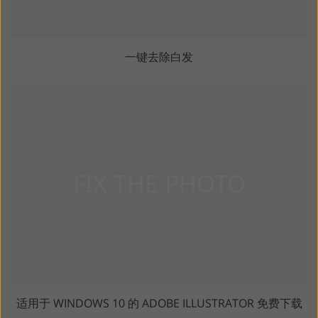
一键去除白发
适用于 WINDOWS 10 的 ADOBE ILLUSTRATOR 免费下载