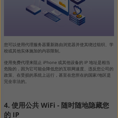
您可以使用代理服务器重新路由浏览器并使其绕过组织、学
校或其他实体施加的内容限制。
使用免费代理来阻止 iPhone 或其他设备的 IP 地址是相当
危险的，因为它可能会降低您的互联网速度、违反您公司的
政策、在受损的系统上运行，甚至在您所在的国家/地区是
完全非法的。
4. 使用公共 WiFi - 随时随地隐藏您
的 IP