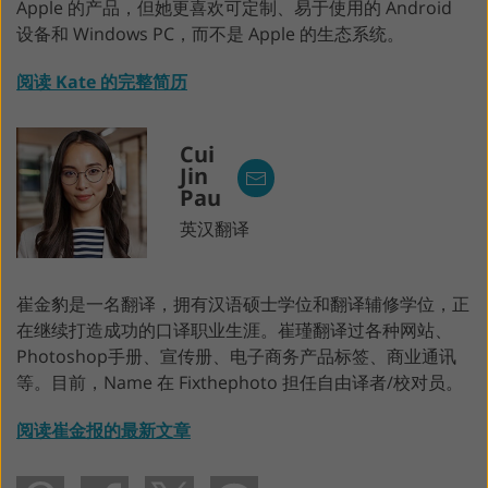
Apple 的产品，但她更喜欢可定制、易于使用的 Android
设备和 Windows PC，而不是 Apple 的生态系统。
阅读 Kate 的完整简历
Cui
Jin
Pau
英汉翻译
崔金豹是一名翻译，拥有汉语硕士学位和翻译辅修学位，正
在继续打造成功的口译职业生涯。崔瑾翻译过各种网站、
Photoshop手册、宣传册、电子商务产品标签、商业通讯
等。目前，Name 在 Fixthephoto 担任自由译者/校对员。
阅读崔金报的最新文章