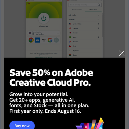
CyberGhost
流媒体专用服务器
可靠的安全工具
直观的用户界面