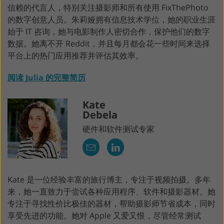
信赖的代言人，特别关注摄影师和所有使用 FixThePhoto
的数字创意人员。朱莉娅拥有信息技术学位，她的职业生涯
始于 IT 咨询，她与电影制作人密切合作，保护他们的数字
数据。她离不开 Reddit，并且每月都会花一些时间来选择
平台上的热门应用推荐并评估其效率。
阅读 Julia 的完整简历
Kate
Debela
硬件和软件测试专家
Kate 是一位经验丰富的旅行博主，专注于视频拍摄。多年
来，她一直致力于尝试各种应用程序、软件和摄影器材。她
专注于寻找性价比极佳的器材，帮助摄影师节省成本，同时
享受先进的功能。她对 Apple 又爱又恨，尽管经常测试