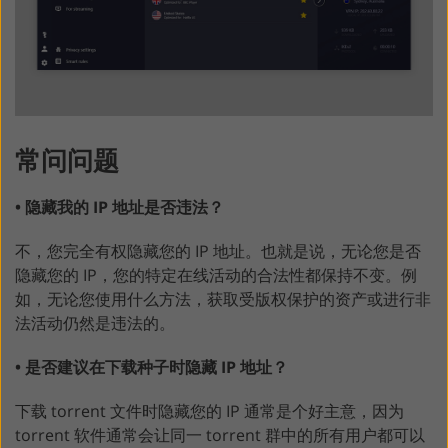
常问问题
• 隐藏我的 IP 地址是否违法？
不，您完全有权隐藏您的 IP 地址。也就是说，无论您是否
隐藏您的 IP，您的特定在线活动的合法性都保持不变。例
如，无论您使用什么方法，获取受版权保护的资产或进行非
法活动仍然是违法的。
• 是否建议在下载种子时隐藏 IP 地址？
下载 torrent 文件时隐藏您的 IP 通常是个好主意，因为
torrent 软件通常会让同一 torrent 群中的所有用户都可以