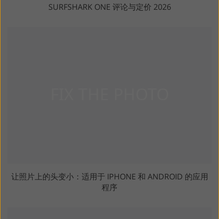
SURFSHARK ONE 评论与定价 2026
让照片上的头变小：适用于 IPHONE 和 ANDROID 的应用
程序