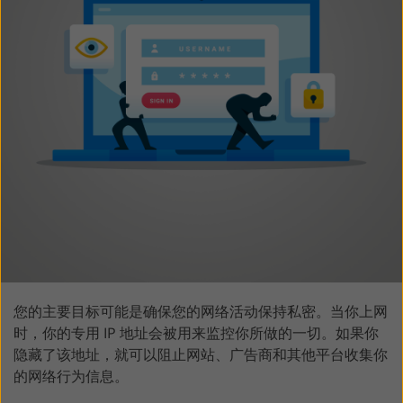
您的主要目标可能是确保您的网络活动保持私密。当你上网
时，你的专用 IP 地址会被用来监控你所做的一切。如果你
隐藏了该地址，就可以阻止网站、广告商和其他平台收集你
的网络行为信息。