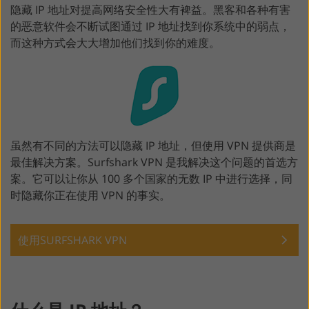
隐藏 IP 地址对提高网络安全性大有裨益。黑客和各种有害
的恶意软件会不断试图通过 IP 地址找到你系统中的弱点，
而这种方式会大大增加他们找到你的难度。
虽然有不同的方法可以隐藏 IP 地址，但使用 VPN 提供商是
最佳解决方案。Surfshark VPN 是我解决这个问题的首选方
案。它可以让你从 100 多个国家的无数 IP 中进行选择，同
时隐藏你正在使用 VPN 的事实。
使用SURFSHARK VPN