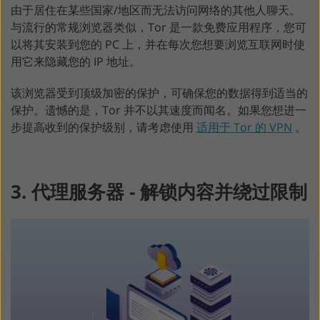
由于居住在某些国家/地区而无法访问网络的其他人聊天。
与流行的常规浏览器类似，Tor 是一款免费应用程序，您可
以将其安装到您的 PC 上，并在每次您想要浏览互联网时使
用它来隐藏您的 IP 地址。
该浏览器受到顶级加密的保护，可确保您的数据得到适当的
保护。遗憾的是，Tor 并不以其速度而闻名。如果您想进一
步提高收到的保护级别，请考虑使用
适用于 Tor 的 VPN
。
3. 代理服务器 - 解锁内容并绕过限制