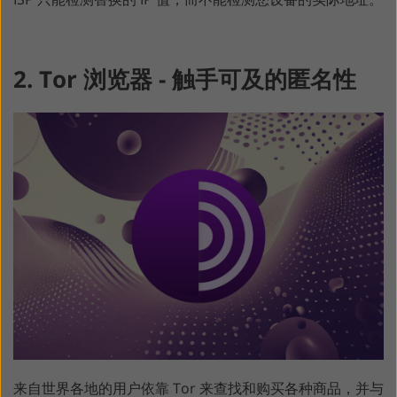
2. Tor 浏览器 - 触手可及的匿名性
来自世界各地的用户依靠 Tor 来查找和购买各种商品，并与