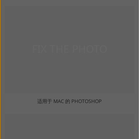
适用于 MAC 的 PHOTOSHOP