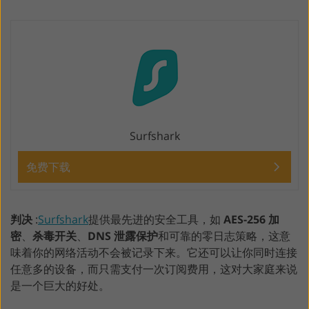
Surfshark
免费下载
判决
:
Surfshark
提供最先进的安全工具，如
AES-256 加
密
、
杀毒开关
、
DNS 泄露保护
和可靠的零日志策略，这意
味着你的网络活动不会被记录下来。它还可以让你同时连接
任意多的设备，而只需支付一次订阅费用，这对大家庭来说
是一个巨大的好处。