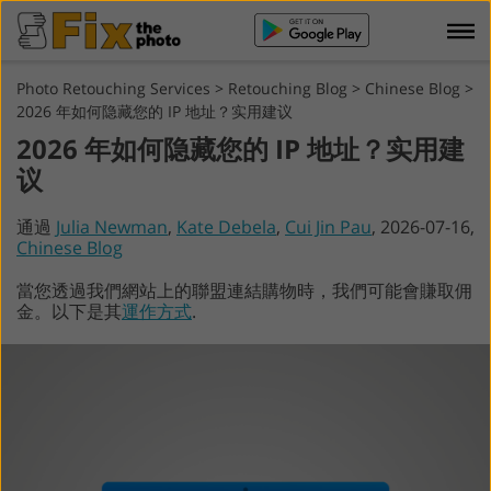
Photo Retouching Services
>
Retouching Blog
>
Chinese Blog
>
2026 年如何隐藏您的 IP 地址？实用建议
2026 年如何隐藏您的 IP 地址？实用建
议
通過
Julia Newman
,
Kate Debela
,
Cui Jin Pau
, 2026-07-16,
Chinese Blog
當您透過我們網站上的聯盟連結購物時，我們可能會賺取佣
金。以下是其
運作方式
.