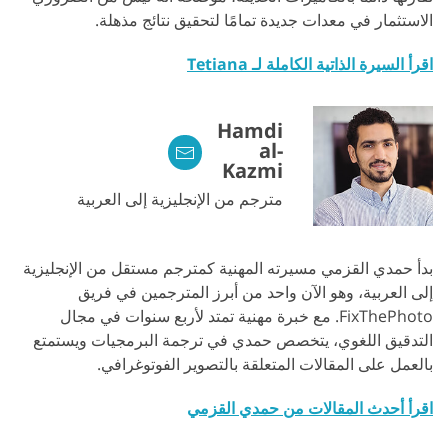
الاستثمار في معدات جديدة تمامًا لتحقيق نتائج مذهلة.
اقرأ السيرة الذاتية الكاملة لـ Tetiana
Hamdi
al-
Kazmi
مترجم من الإنجليزية إلى العربية
بدأ حمدي القزمي مسيرته المهنية كمترجم مستقل من الإنجليزية
إلى العربية، وهو الآن واحد من أبرز المترجمين في فريق
FixThePhoto. مع خبرة مهنية تمتد لأربع سنوات في مجال
التدقيق اللغوي، يتخصص حمدي في ترجمة البرمجيات ويستمتع
بالعمل على المقالات المتعلقة بالتصوير الفوتوغرافي.
اقرأ أحدث المقالات من حمدي القزمي