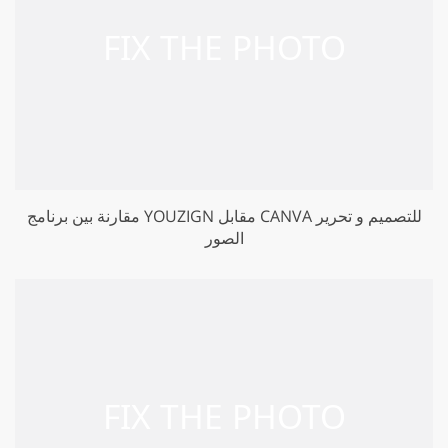
مقارنة بين برنامج YOUZIGN مقابل CANVA للتصميم و تحرير
الصور