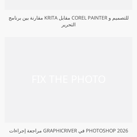
مقارنة بين برنامج KRITA مقابل COREL PAINTER للتصميم و
التحرير
مراجعة إجراءات GRAPHICRIVER في PHOTOSHOP 2026