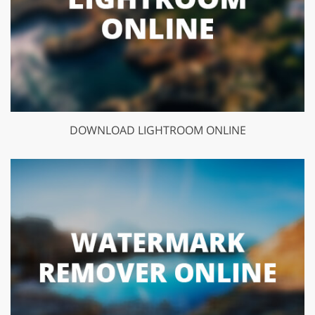
DOWNLOAD LIGHTROOM ONLINE