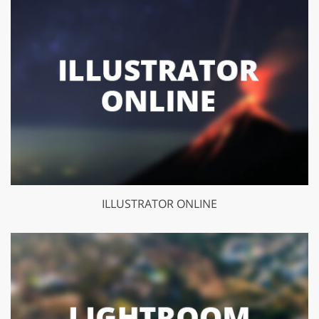
ILLUSTRATOR ONLINE