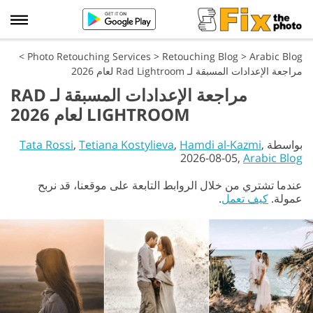
>
Photo Retouching Services
>
Retouching Blog
>
Arabic Blog
مراجعة الإعدادات المسبقة لـ Rad Lightroom لعام 2026
مراجعة الإعدادات المسبقة لـ RAD
LIGHTROOM لعام 2026
بواسطة
,
Hamdi al-Kazmi
,
Tetiana Kostylieva
,
Tata Rossi
2026-08-05,
Arabic Blog
عندما تشتري من خلال الروابط التابعة على موقعنا، قد نربح
عمولة.
كيف تعمل
.