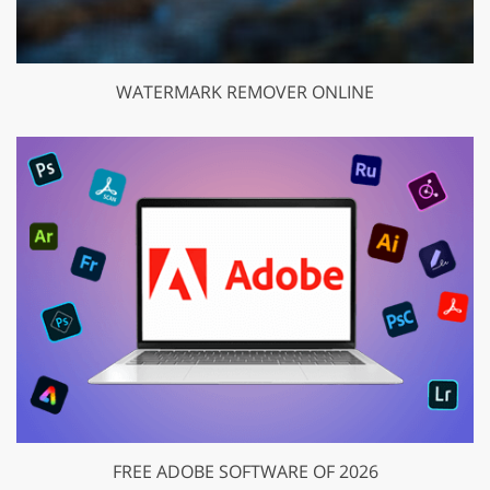
WATERMARK REMOVER ONLINE
FREE ADOBE SOFTWARE OF 2026