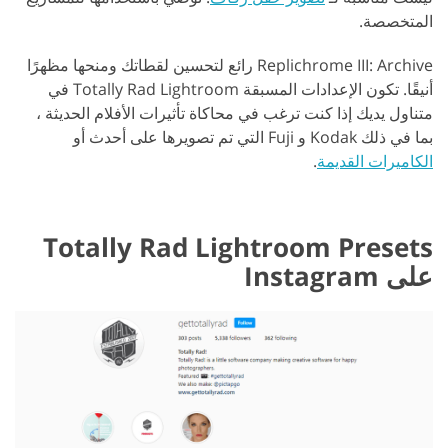
المتخصصة.
Replichrome III: Archive رائع لتحسين لقطاتك ومنحها مظهرًا
أنيقًا. تكون الإعدادات المسبقة Totally Rad Lightroom في
متناول يديك إذا كنت ترغب في محاكاة تأثيرات الأفلام الحديثة ،
بما في ذلك Kodak و Fuji التي تم تصويرها على أحدث أو
الكاميرات القديمة
.
Totally Rad Lightroom Presets
على Instagram