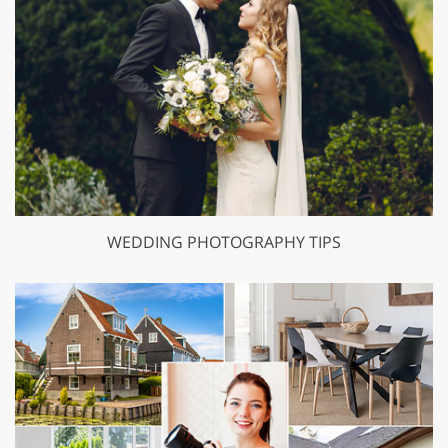
WEDDING PHOTOGRAPHY TIPS