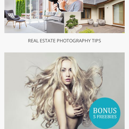
REAL ESTATE PHOTOGRAPHY TIPS