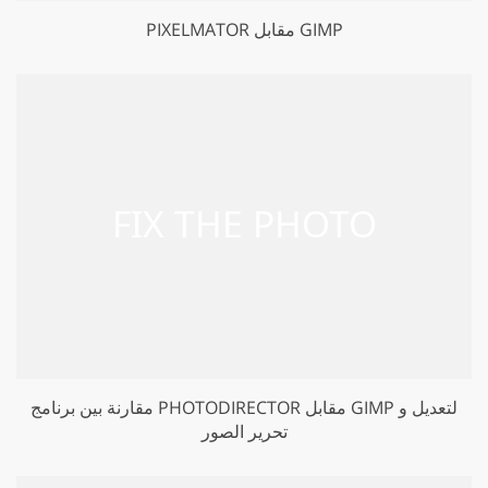
PIXELMATOR مقابل GIMP
مقارنة بين برنامج PHOTODIRECTOR مقابل GIMP لتعديل و
تحرير الصور