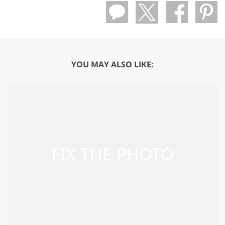
YOU MAY ALSO LIKE: