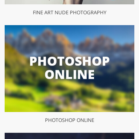
FINE ART NUDE PHOTOGRAPHY
PHOTOSHOP ONLINE