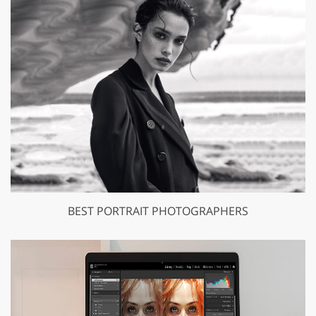
BEST PORTRAIT PHOTOGRAPHERS