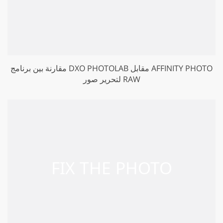
مقارنة بين برنامج DXO PHOTOLAB مقابل AFFINITY PHOTO
لتحرير صور RAW