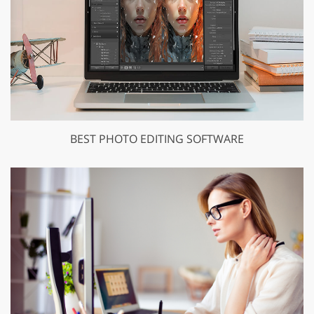
BEST PHOTO EDITING SOFTWARE