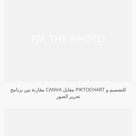
مقارنة بين برنامج CANVA مقابل PIKTOCHART للتصميم و
تحرير الصور