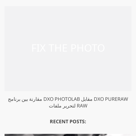
مقارنة بين برنامج DXO PHOTOLAB مقابل DXO PURERAW
لتحرير ملفات RAW
RECENT POSTS: