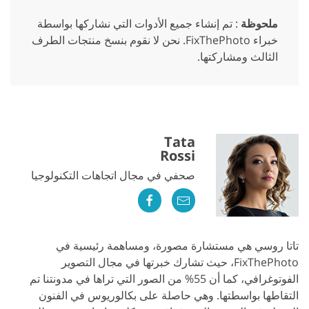
ملحوظة
: تم إنشاء جميع الأدوات التي نشاركها بواسطة
خبراء FixThePhoto. نحن لا نقوم بنسخ منتجات الطرف
الثالث ومشاركتها.
Tata
Rossi
صحفي في مجال اتجاهات التكنولوجيا
تاتا روسي هي مستشارة مصورة، ومساهمة رئيسية في
FixThePhoto، حيث تشارك خبرتها في مجال التصوير
الفوتوغرافي، كما أن 55% من الصور التي تراها في مدونتنا تم
التقاطها بواسطتها. وهي حاصلة على بكالوريوس في الفنون