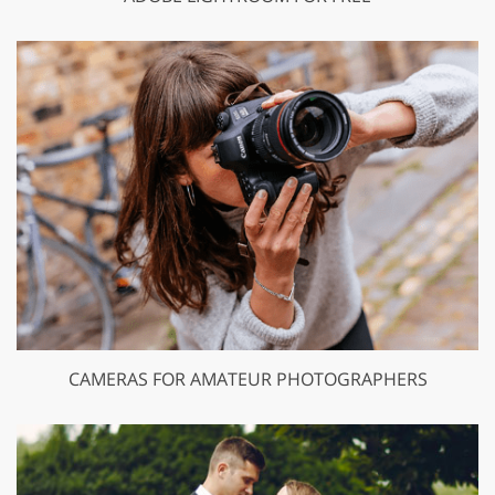
CAMERAS FOR AMATEUR PHOTOGRAPHERS