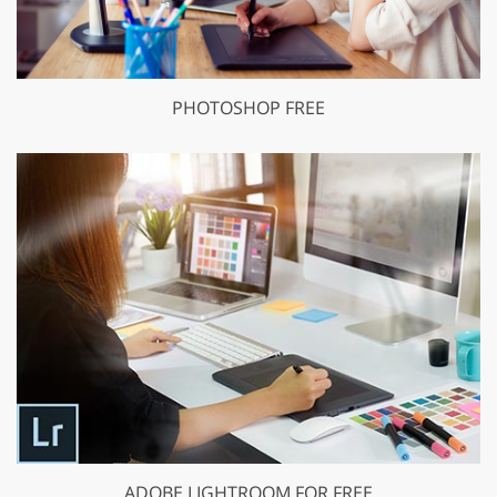
PHOTOSHOP FREE
ADOBE LIGHTROOM FOR FREE