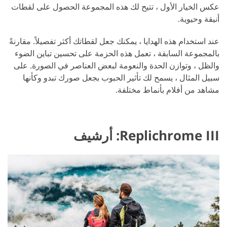
عكس الخيار الأول ، تتيح لك هذه المجموعة الحصول على لقطات
أنيقة وحيوية.
عند استخدام هذه الهدايا ، يمكنك جعل لقطاتك أكثر تفصيلاً. مقارنةً
بالمجموعة السابقة ، تعمل هذه الحزمة على تحسين تباين الضوء
والظل ، وتوازن الحدة والنعومة لبعض العناصر في الصورة. على
سبيل المثال ، يسمح لك تأثير الحبوب بجعل صورك تبدو وكأنها
مشاهد من أفلام بأنماط مختلفة.
Replichrome III: أرشيف