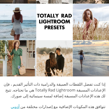
إذا كنت تفضل اللقطات العميقة والدرامية ذات التأثير القديم ، فإن
الإعدادات المسبقة Totally Rad Lightroom هي ما تحتاجه. تتيح
لك هذه الإعدادات المسبقة إضافة لمسة سينمائية إلى صورك.
تتوافق هذه المكونات الإضافية مع إصدارات مختلفة من
أدوبي