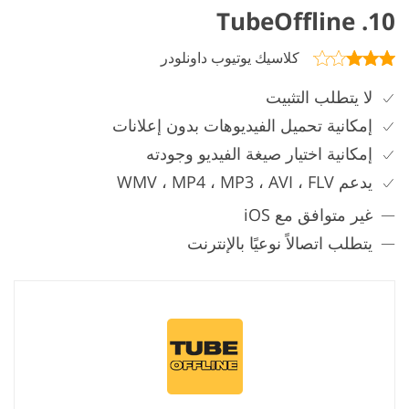
10. TubeOffline
كلاسيك يوتيوب داونلودر
لا يتطلب التثبيت
إمكانية تحميل الفيديوهات بدون إعلانات
إمكانية اختيار صيغة الفيديو وجودته
يدعم WMV ، MP4 ، MP3 ، AVI ، FLV
غير متوافق مع iOS
يتطلب اتصالاً نوعيًا بالإنترنت