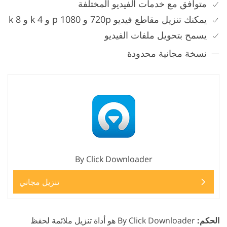
متوافق مع خدمات الفيديو المختلفة
يمكنك تنزيل مقاطع فيديو 720p و 1080 p و 4 k و 8 k
يسمح بتحويل ملفات الفيديو
نسخة مجانية محدودة
By Click Downloader
تنزيل مجاني
الحكم:
By Click Downloader هو أداة تنزيل ملائمة لحفظ