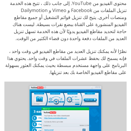
محتوى الفيديو من YouTube. إلى جانب ذلك ، تتيح هذه الخدمة
تنزيل الملفات من Facebook و Vimeo و Dailymotion
ومنصات أخرى. يتيح لك تنزيل قوائم التشغيل أو جميع مقاطع
الفيديو المنشورة على القناة ببضع نقرات بسيطة. ليست هناك
حاجة لتحديد مقاطع الفيديو يدويًا لأن هذه الخدمة تسهل تنزيل
العديد من الملفات دفعة واحدة دون قضاء الكثير من الوقت.
نظرًا لأنه يمكنك تنزيل العديد من مقاطع الفيديو في وقت واحد ،
فإنه يسمح لك بحفظ عشرات الملفات في وقت واحد. يحتوي هذا
البرنامج على واجهة مستخدم مبسطة بحيث يمكنك العثور بسهولة
على مقاطع الفيديو الخاصة بك بعد تنزيلها.