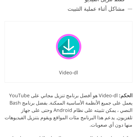
مشاكل أثناء عملية التثبيت
Video-dl
الحكم:
Video-dl هو أفضل برنامج تنزيل مجاني على YouTube
يعمل على جميع الأنظمة الأساسية الممكنة. بفضل برنامج Bash
النصي ، يمكن تثبيته على نظام Android وحتى على جهاز
تلفزيون. يدعم هذا البرنامج مئات المواقع ويقوم بتنزيل الفيديوهات
منها دون أي صعوبات.