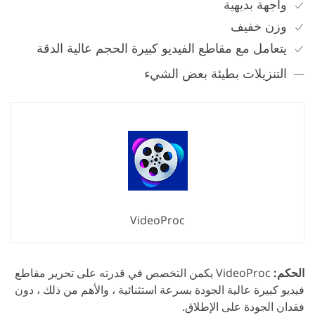
واجهة بديهية
وزن خفيف
يتعامل مع مقاطع الفيديو كبيرة الحجم عالية الدقة
التنزيلات بطيئة بعض الشيء
VideoProc
الحكم:
VideoProc يكمن التخصص في قدرته على تحرير مقاطع
فيديو كبيرة عالية الجودة بسرعة استثنائية ، والأهم من ذلك ، دون
فقدان الجودة على الإطلاق.