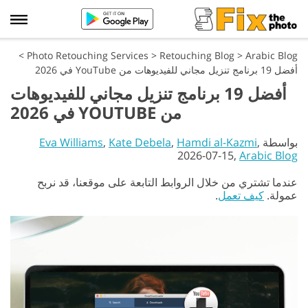
>
Photo Retouching Services
>
Retouching Blog
>
Arabic Blog
أفضل 19 برنامج تنزيل مجاني للفيديوهات من YouTube في 2026
أفضل 19 برنامج تنزيل مجاني للفيديوهات
من YOUTUBE في 2026
بواسطة
,
Hamdi al-Kazmi
,
Kate Debela
,
Eva Williams
2026-07-15,
Arabic Blog
عندما تشتري من خلال الروابط التابعة على موقعنا، قد نربح
عمولة.
كيف تعمل
.