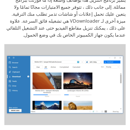
مماثلة. إلى جانب ذلك ، تتوفر جميع الامتيازات مجانًا تمامًا ولا
يتعين عليك تحمل إعلانات أو شاشات تذمر تطلب منك الترقية.
ميزة أخرى لـ VDownloader هي تشغيله فائق السرعة. علاوة
على ذلك ، يمكنك تنزيل مقاطع الفيديو حتى عند التشغيل التلقائي
عندما يكون جهاز الكمبيوتر الخاص بك في وضع الخمول.