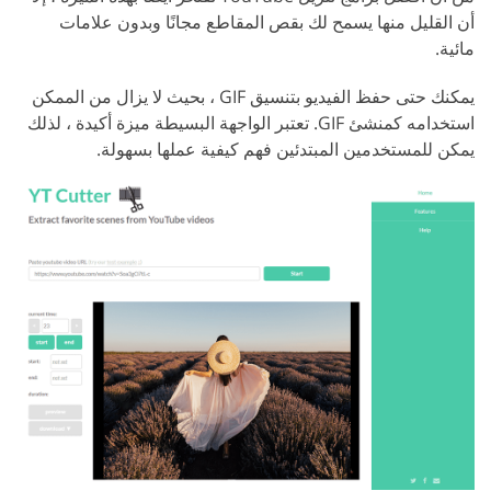
أن القليل منها يسمح لك بقص المقاطع مجانًا وبدون علامات
مائية.
يمكنك حتى حفظ الفيديو بتنسيق GIF ، بحيث لا يزال من الممكن
استخدامه كمنشئ GIF. تعتبر الواجهة البسيطة ميزة أكيدة ، لذلك
يمكن للمستخدمين المبتدئين فهم كيفية عملها بسهولة.