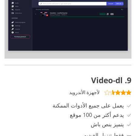
9. Video-dl
لأجهزة الأندرويد
يعمل على جميع الأدوات الممكنة
يدعم أكثر من 100 موقع
يتميز بنص باش
فقط تنزيل الفيديو