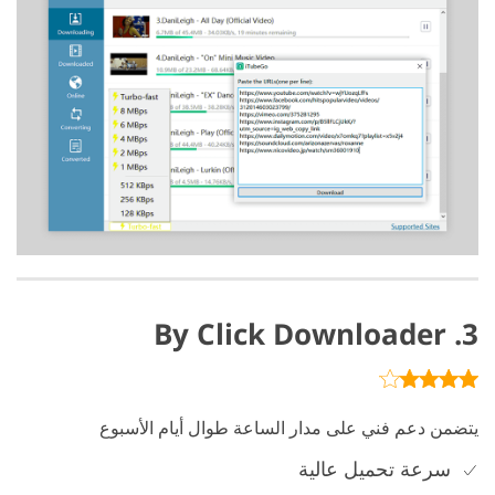
3. By Click Downloader
يتضمن دعم فني على مدار الساعة طوال أيام الأسبوع
سرعة تحميل عالية