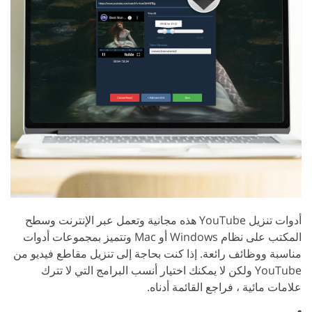
أدوات تنزيل YouTube هذه مجانية وتعمل عبر الإنترنت وسطح
المكتب على نظام Windows أو Mac وتتميز بمجموعات أدوات
مناسبة ووظائف رائعة. إذا كنت بحاجة إلى تنزيل مقاطع فيديو من
YouTube ولكن لا يمكنك اختيار أنسب البرامج التي لا تترك
علامات مائية ، فراجع القائمة أدناه.