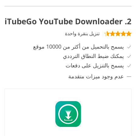
2. iTubeGo YouTube Downloader
تنزيل بنقرة واحدة
يسمح بالتحميل من أكثر من 10000 موقع
يمكنك ضبط النطاق الترددي
يسمح بالتنزيل على دفعات
عدم وجود ميزات متقدمة