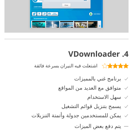
4. VDownloader
اشتعلت فيه النيران بسرعة فائقة
برنامج غني بالمميزات
متوافق مع العديد من المواقع
سهل الاستخدام
يسمح بتنزيل قوائم التشغيل
يمكن للمستخدمين جدولة وأتمتة التنزيلات
يتم دفع بعض الميزات