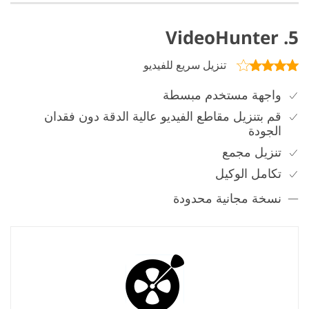
5. VideoHunter
تنزيل سريع للفيديو
واجهة مستخدم مبسطة
قم بتنزيل مقاطع الفيديو عالية الدقة دون فقدان
الجودة
تنزيل مجمع
تكامل الوكيل
نسخة مجانية محدودة