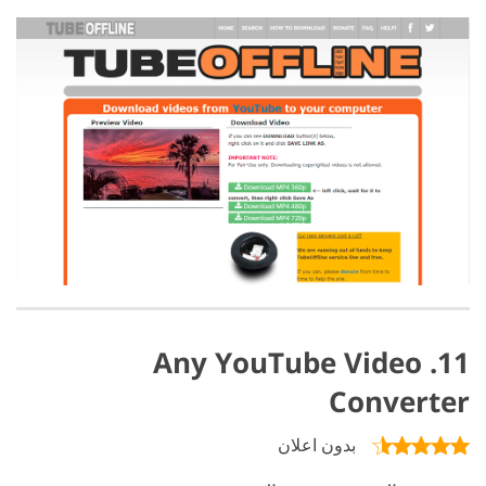
11. Any YouTube Video
Converter
بدون اعلان