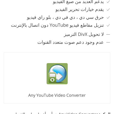
يدعم العديد من صيغ الفيديو
يقدم خيارات تحرير الفيديو
حرق سي دي ، دي في دي ، بلو راي فيديو
تنزيل مقاطع فيديو YouTube دون اتصال بالإنترنت
لا تحويل DivX الترميز
عدم وجود دعم صوت متعدد القنوات
Any YouTube Video Converter