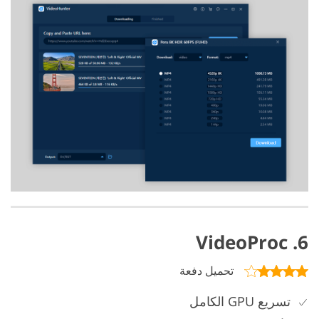
6. VideoProc
تحميل دفعة
تسريع GPU الكامل