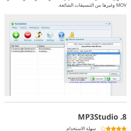
MOV وغيرها من التنسيقات الشائعة.
8. MP3Studio
سهلة الاستخدام