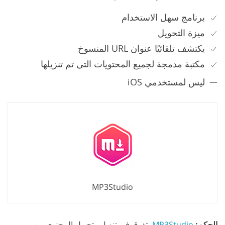
برنامج سهل الاستخدام
ميزة التحويل
يكتشف تلقائيًا عنوان URL المنسوخ
مكتبة مدمجة لجميع المحتويات التي تم تنزيلها
ليس لمستخدمي iOS
MP3Studio
الحكم:
MP3Studio
يتفوق في تنزيل وتحويل المحتوى من