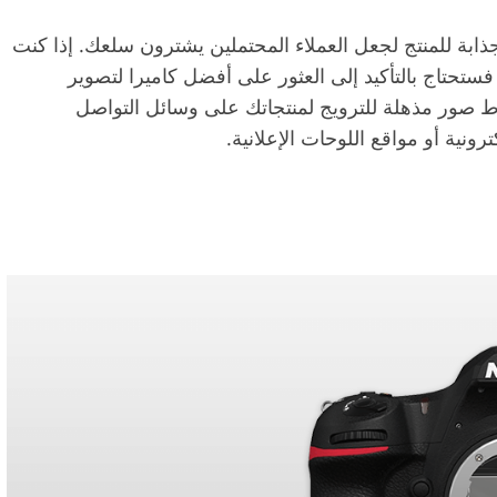
ابة للمنتج لجعل العملاء المحتملين يشترون سلعك. إذا كنت
 فستحتاج بالتأكيد إلى العثور على أفضل كاميرا لتصوير
اط صور مذهلة للترويج لمنتجاتك على وسائل التواصل
ونية أو مواقع اللوحات الإعلانية.