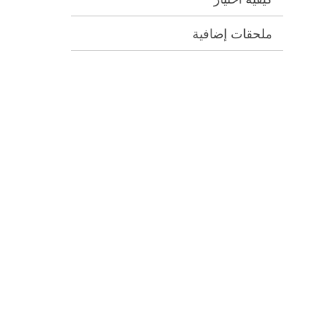
ملحقات إضافية