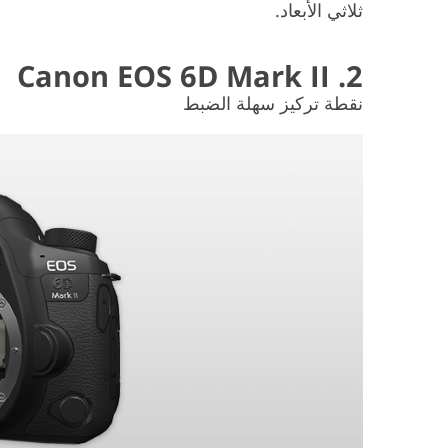
ثلاثي الأبعاد.
2. Canon EOS 6D Mark II
نقطة تركيز سهلة الضبط