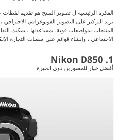
الفكرة الرئيسية ل
تصوير المنتج
هو تقديم لقطات جذ
تريد التركيز على التصوير الفوتوغرافي الاحترافي ،
المنتجات بمواصفات قوية. بمساعدتها ، يمكنك التق
الاجتماعي ، وإنشاء قوائم على منصات التجارة الإلكتر
1. Nikon D850
أفضل خيار للمصورين ذوي الخبرة