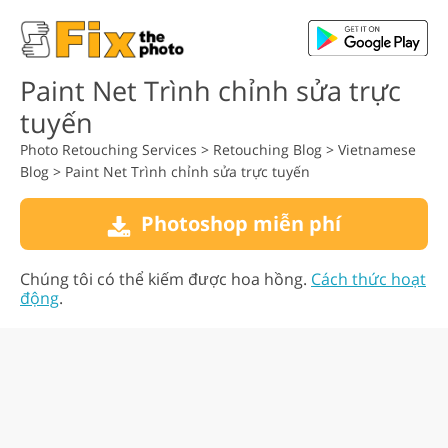
Paint Net Trình chỉnh sửa trực
tuyến
Photo Retouching Services
>
Retouching Blog
>
Vietnamese
Blog
>
Paint Net Trình chỉnh sửa trực tuyến
Photoshop miễn phí
Chúng tôi có thể kiếm được hoa hồng.
Cách thức hoạt
động
.