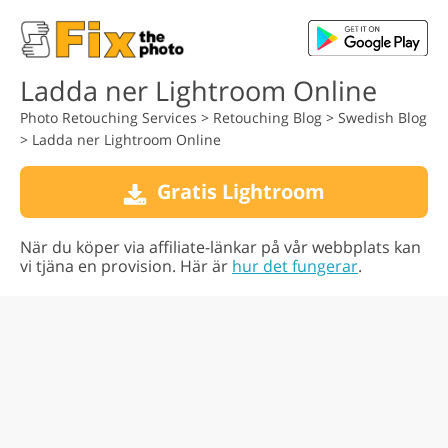
Ladda ner Lightroom Online
Photo Retouching Services
>
Retouching Blog
>
Swedish Blog
>
Ladda ner Lightroom Online
Gratis Lightroom
När du köper via affiliate-länkar på vår webbplats kan
vi tjäna en provision. Här är
hur det fungerar
.