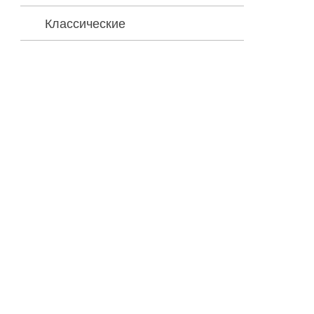
Классические