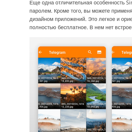
Еще одна отличительная особенность Si
паролем. Кроме того, вы можете примен
дизайном приложений. Это легкое и ори
полностью бесплатное. В нем нет встро