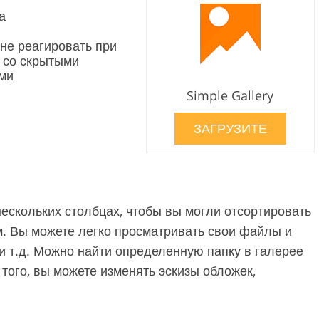
а
не реагировать при
 со скрытыми
ми
Simple Gallery
ЗАГРУЗИТЕ
скольких столбцах, чтобы вы могли отсортировать
м. Вы можете легко просматривать свои файлы и
 и т.д. Можно найти определенную папку в галерее
того, вы можете изменять эскизы обложек,