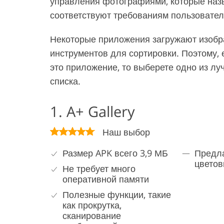
управления фотографиями, которые наз
соответствуют требованиям пользовател
Некоторые приложения загружают изобр
инструментов для сортировки. Поэтому, 
это приложение, то выберете одно из л
списка.
1. A+ Gallery
Наш выбор
Размер APK всего 3,9 МБ
Предла
цветов
Не требует много
оперативной памяти
Полезные функции, такие
как прокрутка,
сканирование