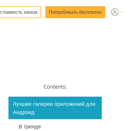
 стоимость заказа
Попробовать бесплатно
Contents:
Лучшие галереи приложений для
Андроид
В тренде