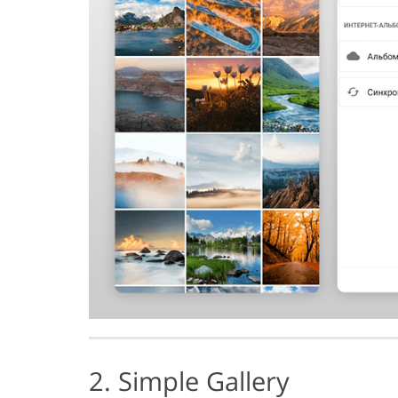
2. Simple Gallery