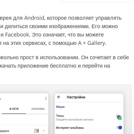
лерея для Android, которое позволяет управлять
и делиться своими изображениями. Его можно
и Facebook. Это означает, что вы можете
на этих сервисах, с помощью A + Gallery.
овольно прост в использовании. Он сочетает в себе
скачать приложение бесплатно и перейти на