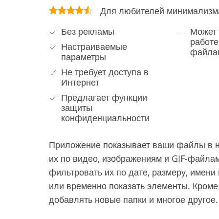
Для любителей минимализм
Без рекламы
Может 
работе
Настраиваемые
файла
параметры
Не требует доступа в
Интернет
Предлагает функции
защиты
конфиденциальности
Приложение показывает ваши файлы в не
их по видео, изображениям и GIF-файла
фильтровать их по дате, размеру, имени
или временно показать элементы. Кроме 
добавлять новые папки и многое другое.