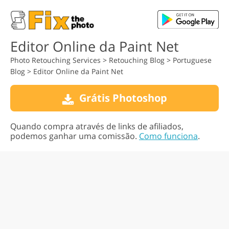
Editor Online da Paint Net
Photo Retouching Services
>
Retouching Blog
>
Portuguese
Blog
>
Editor Online da Paint Net
Grátis Photoshop
Quando compra através de links de afiliados,
podemos ganhar uma comissão.
Como funciona
.