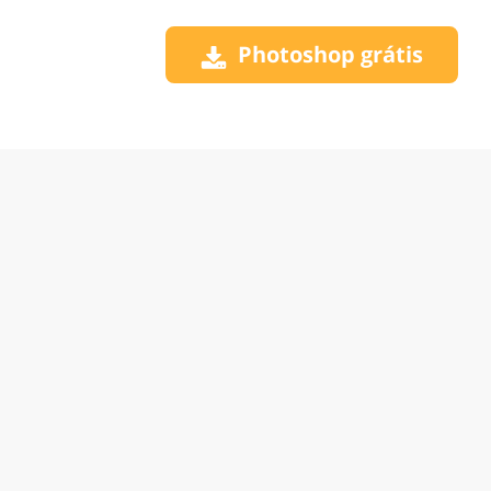
Photoshop grátis