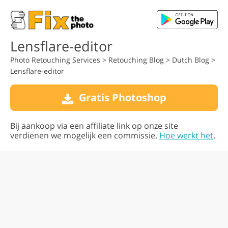
Lensflare-editor
Photo Retouching Services
>
Retouching Blog
>
Dutch Blog
>
Lensflare-editor
Gratis Photoshop
Bij aankoop via een affiliate link op onze site
verdienen we mogelijk een commissie.
Hoe werkt het
.