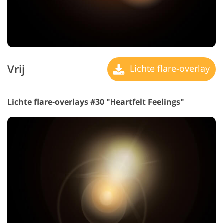
Vrij
Lichte flare-overlay
Lichte flare-overlays #30 "Heartfelt Feelings"