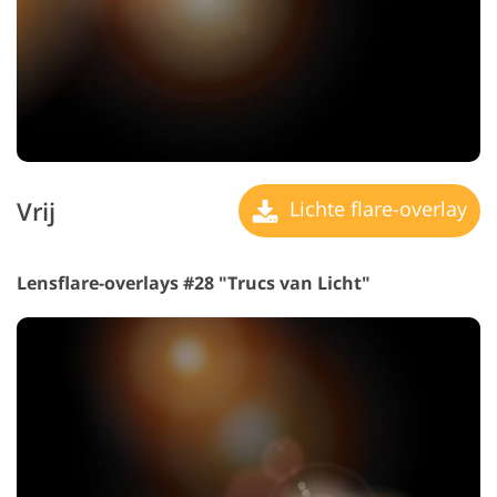
Vrij
Lichte flare-overlay
Lensflare-overlays #28 "Trucs van Licht"