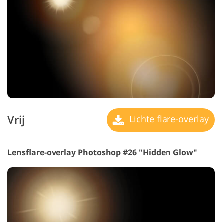
Vrij
Lichte flare-overlay
Lensflare-overlay Photoshop #26 "Hidden Glow"