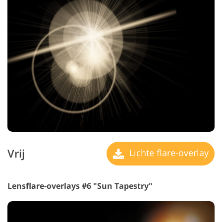
Vrij
Lichte flare-overlay
Lensflare-overlays #6 "Sun Tapestry"