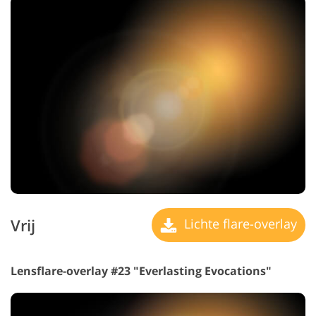
Vrij
Lichte flare-overlay
Lensflare-overlay #23 "Everlasting Evocations"