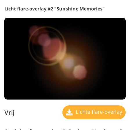
Licht flare-overlay #2 "Sunshine Memories"
Vrij
Lichte flare-overlay