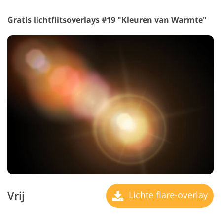
Gratis lichtflitsoverlays #19 "Kleuren van Warmte"
Vrij
Lichte flare-overlay