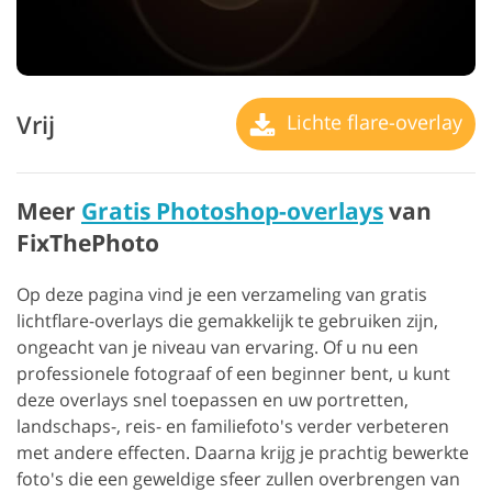
Vrij
Lichte flare-overlay
Meer
Gratis Photoshop-overlays
van
FixThePhoto
Op deze pagina vind je een verzameling van gratis
lichtflare-overlays die gemakkelijk te gebruiken zijn,
ongeacht van je niveau van ervaring. Of u nu een
professionele fotograaf of een beginner bent, u kunt
deze overlays snel toepassen en uw portretten,
landschaps-, reis- en familiefoto's verder verbeteren
met andere effecten. Daarna krijg je prachtig bewerkte
foto's die een geweldige sfeer zullen overbrengen van