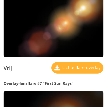
Vrij
Lichte flare-overlay
Overlay-lensflare #7 "First Sun Rays"