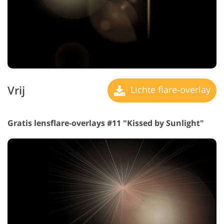
Vrij
Lichte flare-overlay
Gratis lensflare-overlays #11 "Kissed by Sunlight"