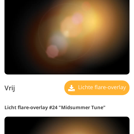
Vrij
Lichte flare-overlay
Licht flare-overlay #24 "Midsummer Tune"