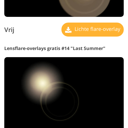
Vrij
Lichte flare-overlay
Lensflare-overlays gratis #14 "Last Summer"