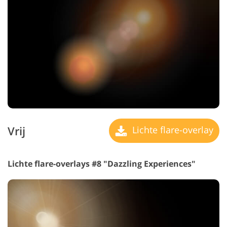
Vrij
Lichte flare-overlay
Lichte flare-overlays #8 "Dazzling Experiences"