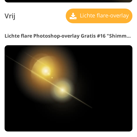
Vrij
Lichte flare-overlay
Lichte flare Photoshop-overlay Gratis #16 "Shimmering Air"