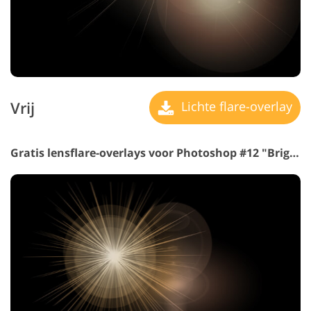
Vrij
Lichte flare-overlay
Gratis lensflare-overlays voor Photoshop #12 "Bright Moments"