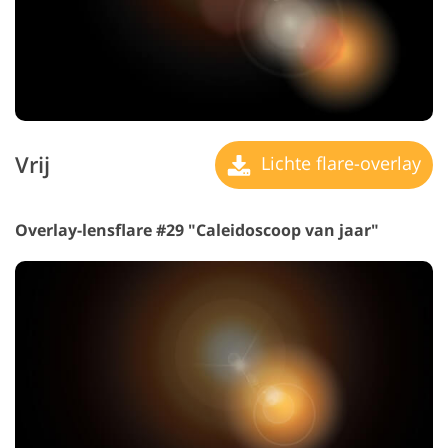
Vrij
Lichte flare-overlay
Overlay-lensflare #29 "Caleidoscoop van jaar"