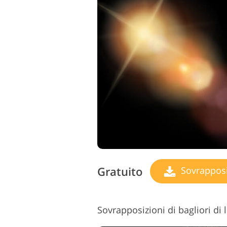
Gratuito
Sovrapposizio