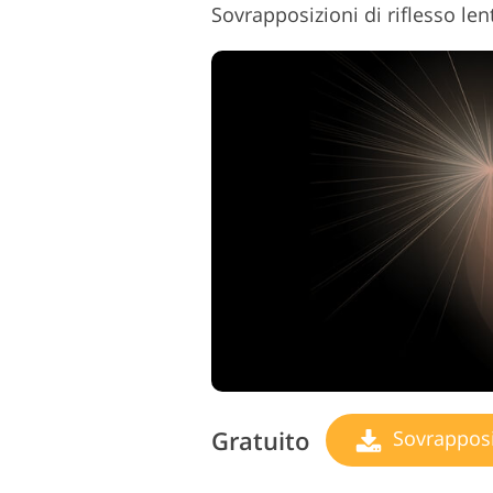
Gratuito
Sovrapposizio