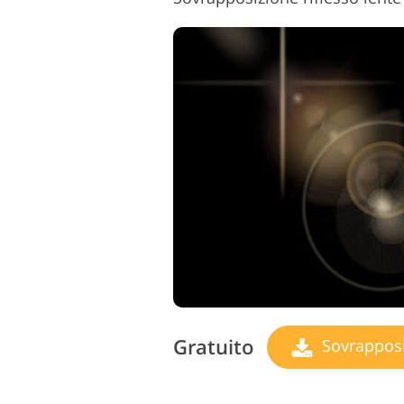
Gratuito
Sovrapposizio