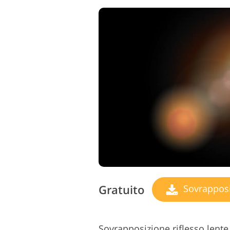
Gratuito
Sovrapposizio