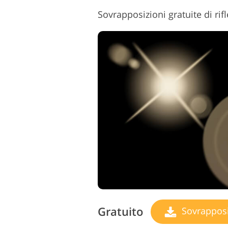
Gratuito
Sovrapposizio