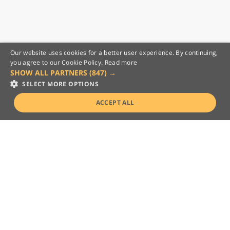
Our website uses cookies for a better user experience. By continuing,
you agree to our Cookie Policy.
Read more
SHOW ALL PARTNERS
(847) →
SELECT MORE OPTIONS
ACCEPT ALL