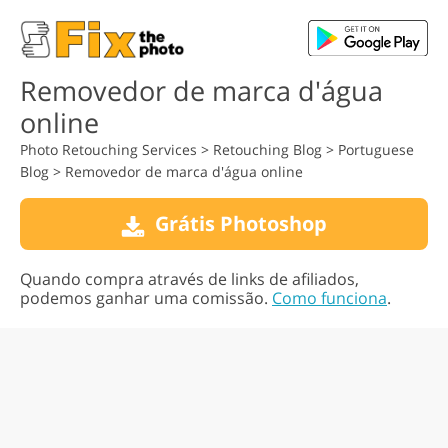
Removedor de marca d'água
online
Photo Retouching Services
>
Retouching Blog
>
Portuguese
Blog
>
Removedor de marca d'água online
Grátis Photoshop
Quando compra através de links de afiliados,
podemos ganhar uma comissão.
Como funciona
.