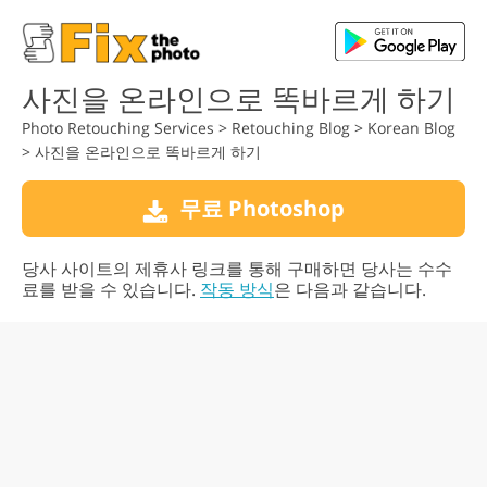
사진을 온라인으로 똑바르게 하기
Photo Retouching Services
>
Retouching Blog
>
Korean Blog
>
사진을 온라인으로 똑바르게 하기
무료 Photoshop
당사 사이트의 제휴사 링크를 통해 구매하면 당사는 수수
료를 받을 수 있습니다.
작동 방식
은 다음과 같습니다.