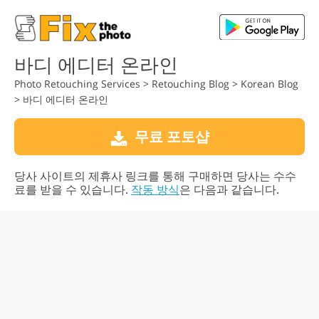
바디 에디터 온라인
Photo Retouching Services
>
Retouching Blog
>
Korean Blog
>
바디 에디터 온라인
무료 포토샵
당사 사이트의 제휴사 링크를 통해 구매하면 당사는 수수
료를 받을 수 있습니다.
작동 방식
은 다음과 같습니다.