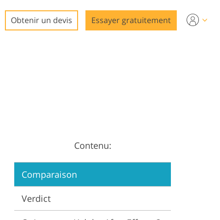
Obtenir un devis
Essayer gratuitement
to
Contenu:
Comparaison
Verdict