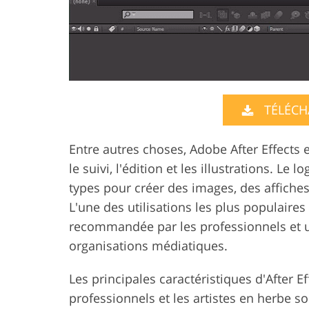
TÉLÉCH
Entre autres choses, Adobe After Effects e
le suivi, l'édition et les illustrations. Le 
types pour créer des images, des affiches
L'une des utilisations les plus populaires
recommandée par les professionnels et uti
organisations médiatiques.
Les principales caractéristiques d'After Ef
professionnels et les artistes en herbe so