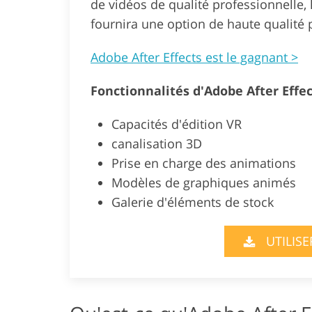
de vidéos de qualité professionnelle, 
fournira une option de haute qualité p
Adobe After Effects est le gagnant >
Fonctionnalités d'Adobe After Effec
Capacités d'édition VR
canalisation 3D
Prise en charge des animations
Modèles de graphiques animés
Galerie d'éléments de stock
UTILIS