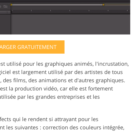
ARGER GRATUITEMENT
st utilisé pour les graphiques animés, l'incrustation,
logiciel est largement utilisé par des artistes de tous
, des films, des animations et d'autres graphiques.
 est la production vidéo, car elle est fortement
lisée par les grandes entreprises et les
fects qui le rendent si attrayant pour les
nt les suivantes : correction des couleurs intégrée,