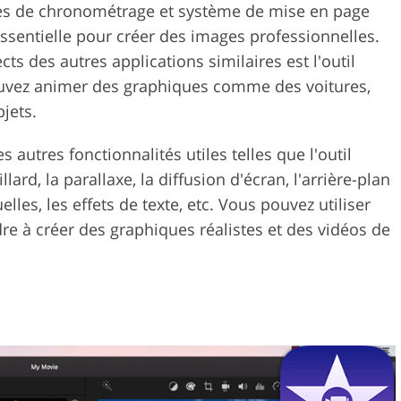
lles de chronométrage et système de mise en page
ssentielle pour créer des images professionnelles.
cts des autres applications similaires est l'outil
ouvez animer des graphiques comme des voitures,
jets.
autres fonctionnalités utiles telles que l'outil
llard, la parallaxe, la diffusion d'écran, l'arrière-plan
lles, les effets de texte, etc. Vous pouvez utiliser
dre à créer des graphiques réalistes et des vidéos de