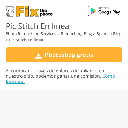
Pic Stitch En línea
Photo Retouching Services
>
Retouching Blog
>
Spanish Blog
>
Pic Stitch En línea
Photoshop gratis
Al comprar a través de enlaces de afiliados en
nuestro sitio, podemos ganar una comisión.
Cómo
funciona
.