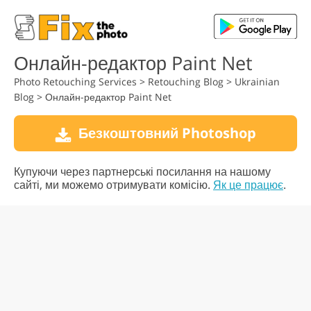
Онлайн-редактор Paint Net
Photo Retouching Services
>
Retouching Blog
>
Ukrainian
Blog
>
Онлайн-редактор Paint Net
Безкоштовний Photoshop
Купуючи через партнерські посилання на нашому
сайті, ми можемо отримувати комісію.
Як це працює
.