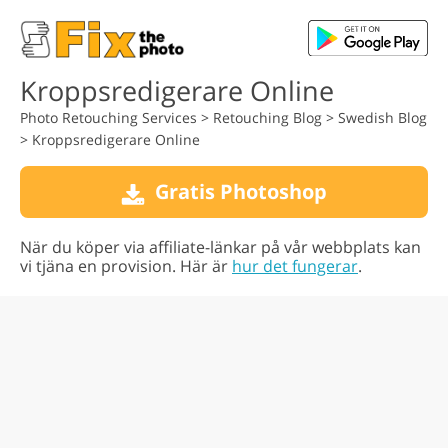
Kroppsredigerare Online
Photo Retouching Services
>
Retouching Blog
>
Swedish Blog
>
Kroppsredigerare Online
Gratis Photoshop
När du köper via affiliate-länkar på vår webbplats kan
vi tjäna en provision. Här är
hur det fungerar
.