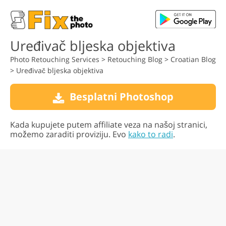
Uređivač bljeska objektiva
Photo Retouching Services
>
Retouching Blog
>
Croatian Blog
>
Uređivač bljeska objektiva
Besplatni Photoshop
Kada kupujete putem affiliate veza na našoj stranici,
možemo zaraditi proviziju. Evo
kako to radi
.