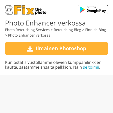
Photo Enhancer verkossa
Photo Retouching Services
>
Retouching Blog
>
Finnish Blog
>
Photo Enhancer verkossa
Ilmainen Photoshop
Kun ostat sivustollamme olevien kumppanilinkkien
kautta, saatamme ansaita palkkion. Näin
se toimii
.