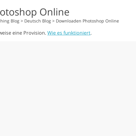
otoshop Online
hing Blog
>
Deutsch Blog
>
Downloaden Photoshop Online
weise eine Provision.
Wie es funktioniert
.