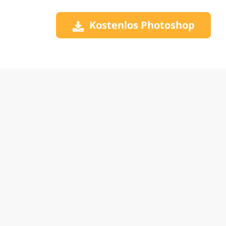
Kostenlos Photoshop