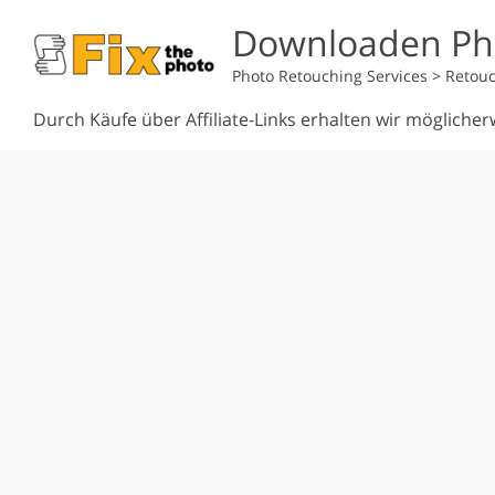
Downloaden Ph
Photo Retouching Services
>
Retouc
Durch Käufe über Affiliate-Links erhalten wir möglicher