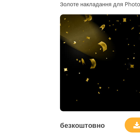
Золоте накладання для Photos
безкоштовно