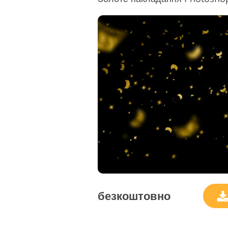
безкоштовно