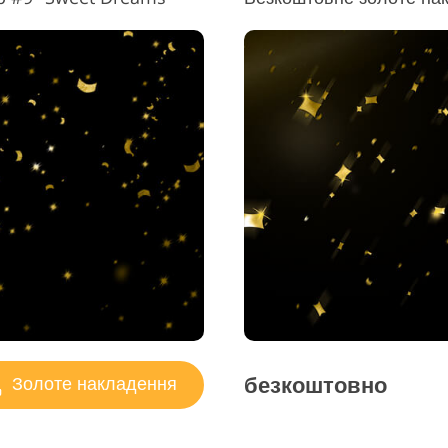
безкоштовно
Золоте накладення