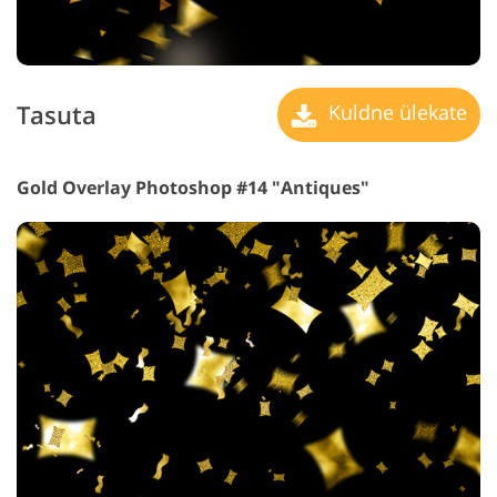
Tasuta
Kuldne ülekate
Gold Overlay Photoshop #14 "Antiques"