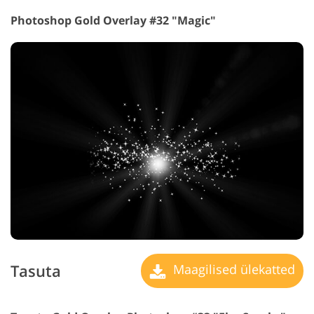
Photoshop Gold Overlay #32 "Magic"
Tasuta
Maagilised ülekatted