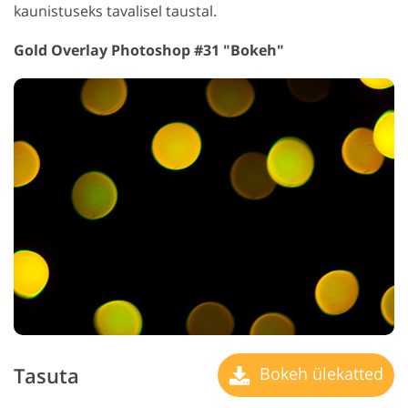
kaunistuseks tavalisel taustal.
Gold Overlay Photoshop #31 "Bokeh"
Tasuta
Bokeh ülekatted