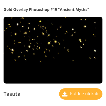
Gold Overlay Photoshop #19 "Ancient Myths"
Tasuta
Kuldne ülekate