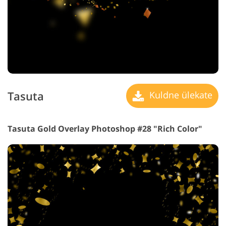
Tasuta
Kuldne ülekate
Tasuta Gold Overlay Photoshop #28 "Rich Color"