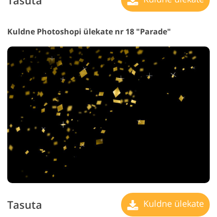
Tasuta
Kuldne Photoshopi ülekate nr 18 "Parade"
Tasuta
Kuldne ülekate