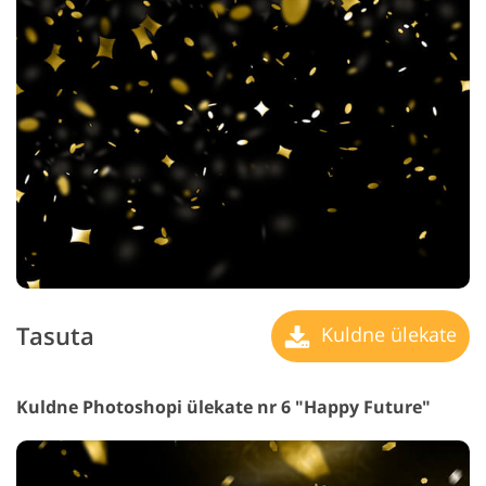
Tasuta
Kuldne ülekate
Kuldne Photoshopi ülekate nr 6 "Happy Future"