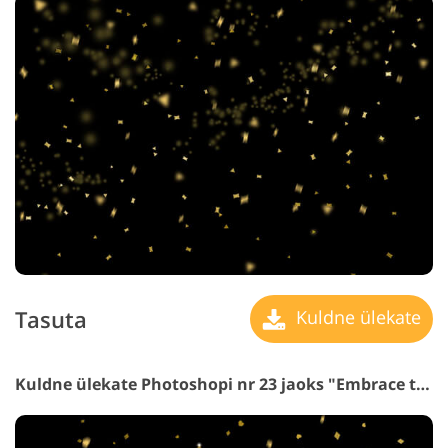
Tasuta
Kuldne ülekate
Kuldne ülekate Photoshopi nr 23 jaoks "Embrace the World"