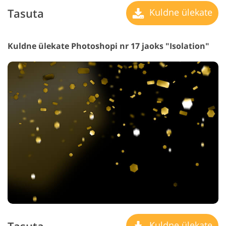
Tasuta
Kuldne ülekate
Kuldne ülekate Photoshopi nr 17 jaoks "Isolation"
Kuldne ülekate