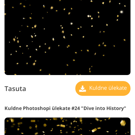
Tasuta
Kuldne ülekate
Kuldne Photoshopi ülekate #24 "Dive into History"