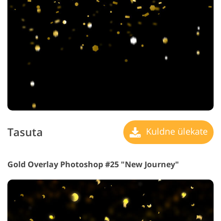
Tasuta
Kuldne ülekate
Gold Overlay Photoshop #25 "New Journey"