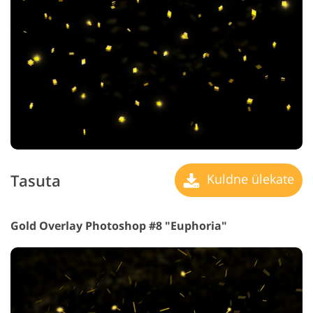
Tasuta
Kuldne ülekate
Gold Overlay Photoshop #8 "Euphoria"