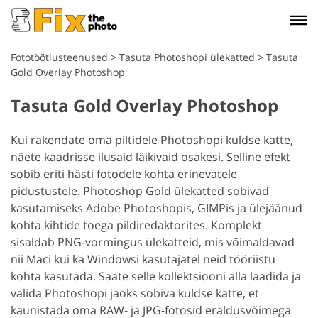
Fototöötlusteenused
>
Tasuta Photoshopi ülekatted
>
Tasuta
Gold Overlay Photoshop
Tasuta Gold Overlay Photoshop
Kui rakendate oma piltidele Photoshopi kuldse katte,
näete kaadrisse ilusaid läikivaid osakesi. Selline efekt
sobib eriti hästi fotodele kohta erinevatele
pidustustele.
Photoshop Gold ülekatted sobivad
kasutamiseks Adobe Photoshopis, GIMPis ja ülejäänud
kohta kihtide toega pildiredaktorites. Komplekt
sisaldab PNG-vormingus ülekatteid, mis võimaldavad
nii Maci kui ka Windowsi kasutajatel neid tööriistu
kohta kasutada.
Saate selle kollektsiooni alla laadida ja
valida Photoshopi jaoks sobiva kuldse katte, et
kaunistada oma RAW- ja JPG-fotosid eraldusvõimega