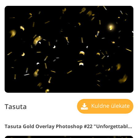
Tasuta
Kuldne ülekate
Tasuta Gold Overlay Photoshop #22 "Unforgettable Beauty"