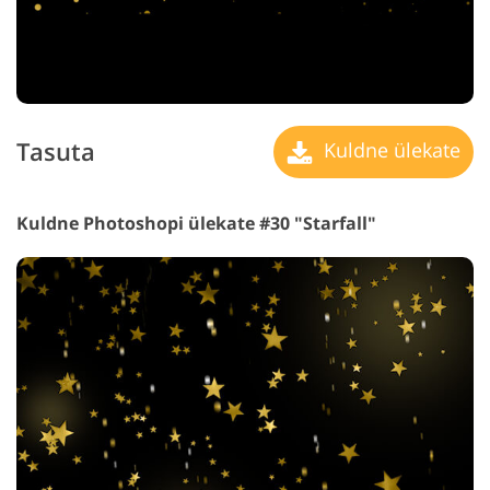
Tasuta
Kuldne ülekate
Kuldne Photoshopi ülekate #30 "Starfall"