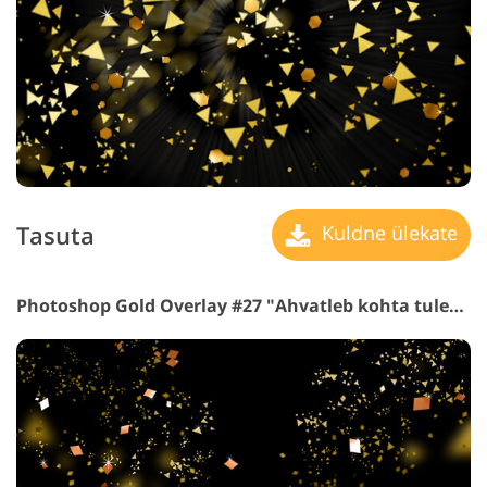
Tasuta
Kuldne ülekate
Photoshop Gold Overlay #27 "Ahvatleb kohta tulevikku"