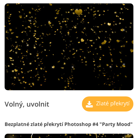
Volný, uvolnit
Zlaté překrytí
Bezplatné zlaté překrytí Photoshop #4 "Party Mood"