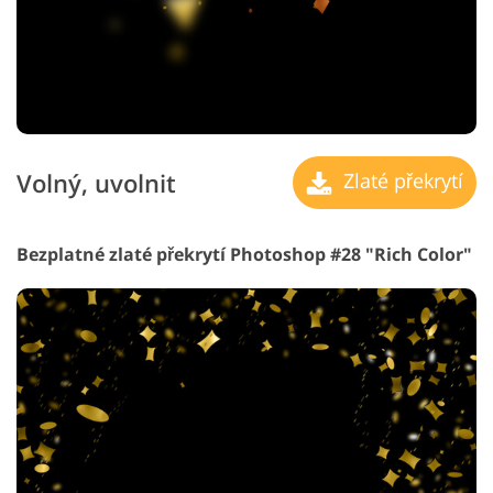
Volný, uvolnit
Zlaté překrytí
Bezplatné zlaté překrytí Photoshop #28 "Rich Color"