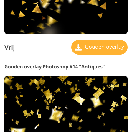
Vrij
Gouden overlay
Gouden overlay Photoshop #14 "Antiques"