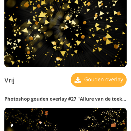
Vrij
Gouden overlay
Photoshop gouden overlay #27 "Allure van de toekomst"