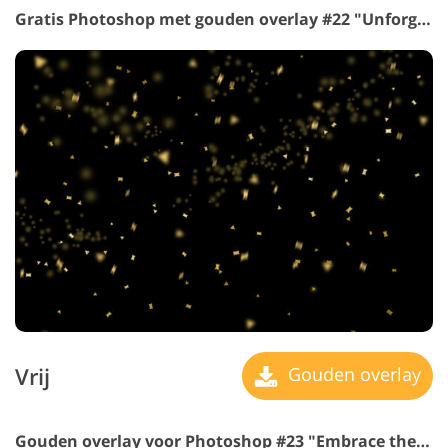
Gratis Photoshop met gouden overlay #22 "Unforgettable Beauty"
Vrij
Gouden overlay
Gouden overlay voor Photoshop #23 "Embrace the World"