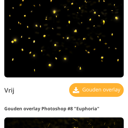
Vrij
Gouden overlay
Gouden overlay Photoshop #8 "Euphoria"