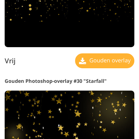
Vrij
Gouden overlay
Gouden Photoshop-overlay #30 "Starfall"