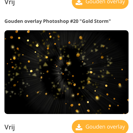
Vrij
Gouden overlay
Gouden overlay Photoshop #20 "Gold Storm"
Vrij
Gouden overlay