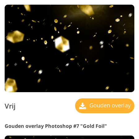
Vrij
Gouden overlay
Gouden overlay Photoshop #7 "Gold Foil"