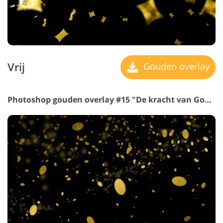
Vrij
Gouden overlay
Photoshop gouden overlay #15 "De kracht van Goud"