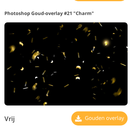
Photoshop Goud-overlay #21 "Charm"
Vrij
Gouden overlay