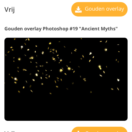
Vrij
Gouden overlay
Gouden overlay Photoshop #19 "Ancient Myths"