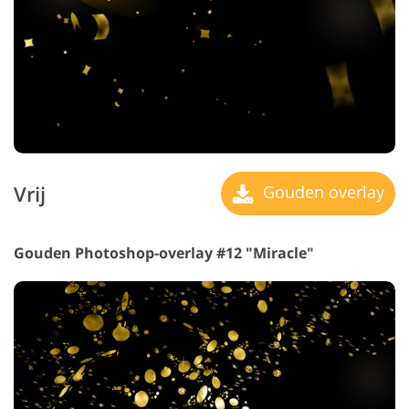
Vrij
Gouden overlay
Gouden Photoshop-overlay #12 "Miracle"