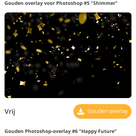
Gouden overlay voor Photoshop #5 "Shimmer"
Vrij
Gouden overlay
Gouden Photoshop-overlay #6 "Happy Future"