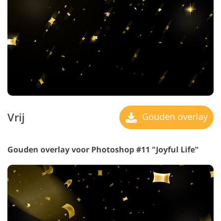
Vrij
Gouden overlay
Gouden overlay voor Photoshop #11 "Joyful Life"