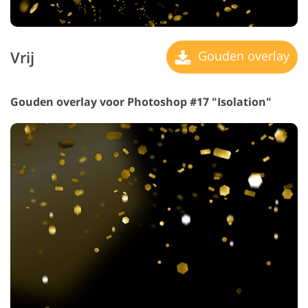
Vrij
Gouden overlay
Gouden overlay voor Photoshop #17 "Isolation"