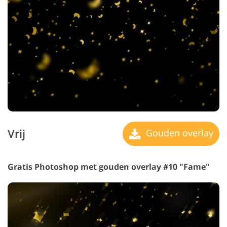
Vrij
Gouden overlay
Gratis Photoshop met gouden overlay #10 "Fame"