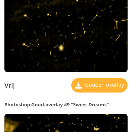
Vrij
Gouden overlay
Photoshop Goud-overlay #9 "Sweet Dreams"