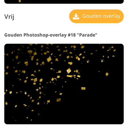
Vrij
Gouden overlay
Gouden Photoshop-overlay #18 "Parade"