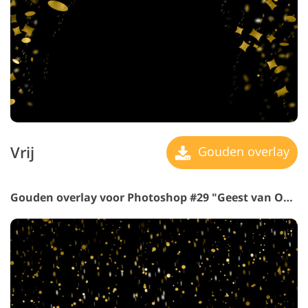
Vrij
Gouden overlay
Gouden overlay voor Photoshop #29 "Geest van Onafhankelijkheid"