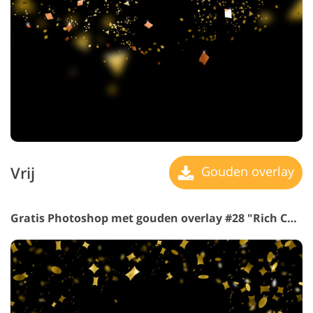
Vrij
Gouden overlay
Gratis Photoshop met gouden overlay #28 "Rich Color"