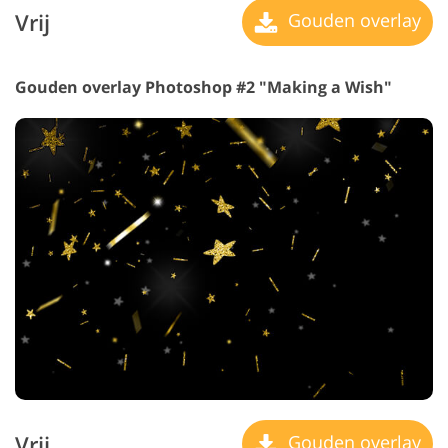
Vrij
Gouden overlay
Gouden overlay Photoshop #2 "Making a Wish"
Vrij
Gouden overlay