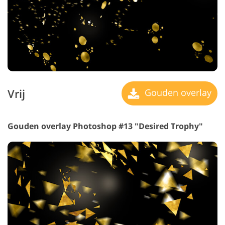
Vrij
Gouden overlay
Gouden overlay Photoshop #13 "Desired Trophy"