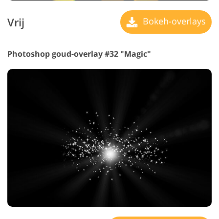
Vrij
Bokeh-overlays
Photoshop goud-overlay #32 "Magic"