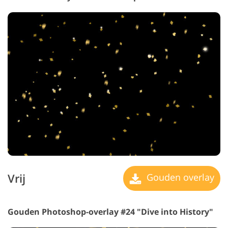
Vrij
Gouden overlay
Gouden Photoshop-overlay #24 "Dive into History"