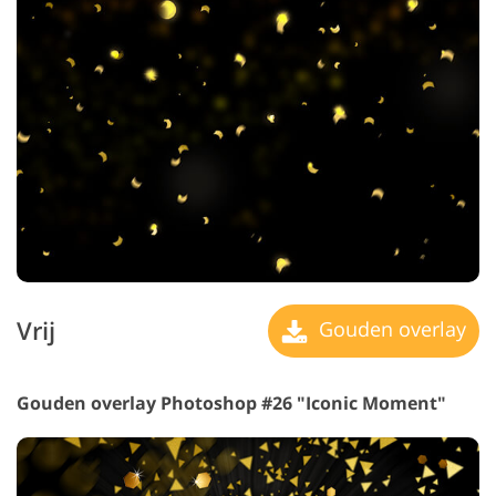
Vrij
Gouden overlay
Gouden overlay Photoshop #26 "Iconic Moment"