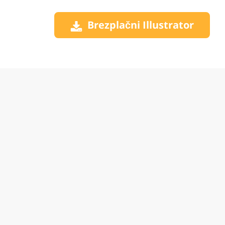
Brezplačni Illustrator