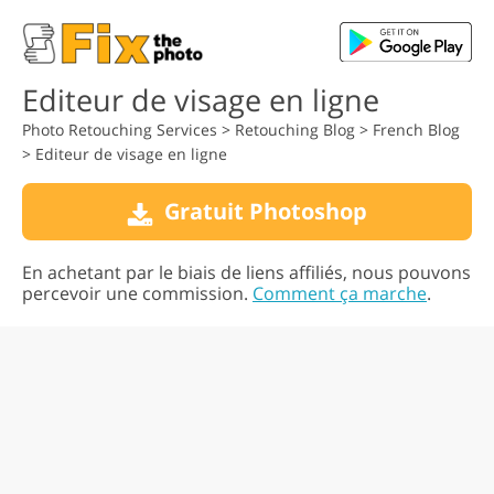
Editeur de visage en ligne
Photo Retouching Services
>
Retouching Blog
>
French Blog
>
Editeur de visage en ligne
Gratuit Photoshop
En achetant par le biais de liens affiliés, nous pouvons
percevoir une commission.
Comment ça marche
.