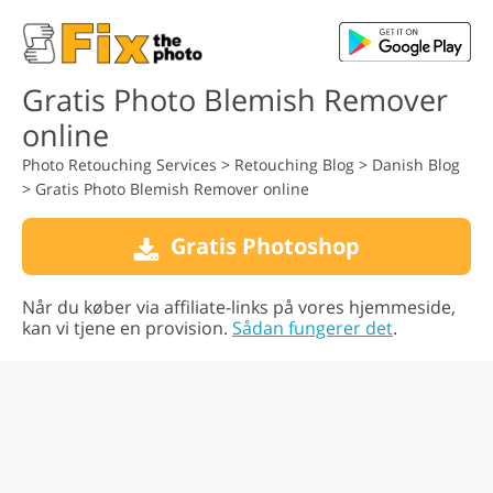
Gratis Photo Blemish Remover
online
Photo Retouching Services
>
Retouching Blog
>
Danish Blog
>
Gratis Photo Blemish Remover online
Gratis Photoshop
Når du køber via affiliate-links på vores hjemmeside,
kan vi tjene en provision.
Sådan fungerer det
.