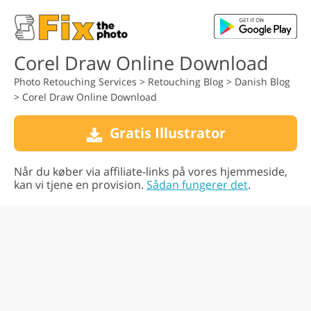
Corel Draw Online Download
Photo Retouching Services
>
Retouching Blog
>
Danish Blog
>
Corel Draw Online Download
Gratis Illustrator
Når du køber via affiliate-links på vores hjemmeside,
kan vi tjene en provision.
Sådan fungerer det
.