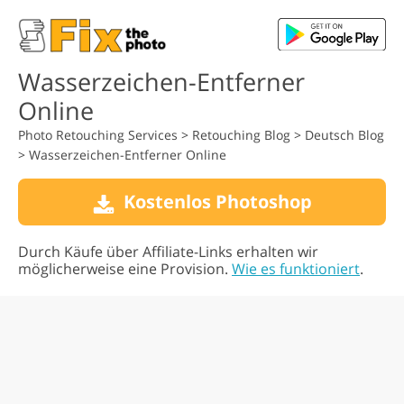
Wasserzeichen-Entferner
Online
Photo Retouching Services
>
Retouching Blog
>
Deutsch Blog
>
Wasserzeichen-Entferner Online
Kostenlos Photoshop
Durch Käufe über Affiliate-Links erhalten wir
möglicherweise eine Provision.
Wie es funktioniert
.