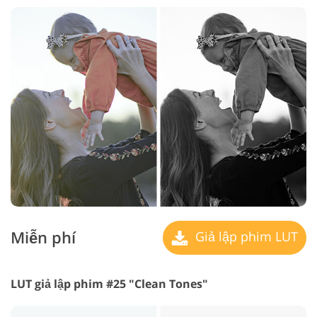
Miễn phí
Giả lập phim LUT
LUT giả lập phim #25 "Clean Tones"