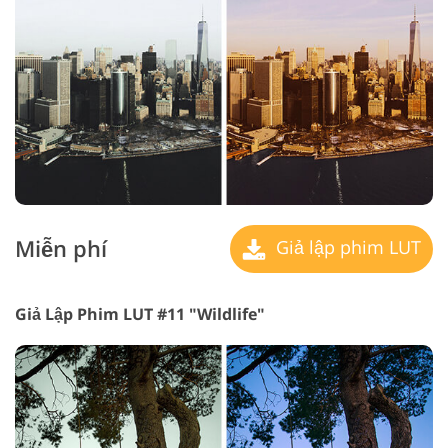
Miễn phí
Giả lập phim LUT
Giả Lập Phim LUT #11 "Wildlife"