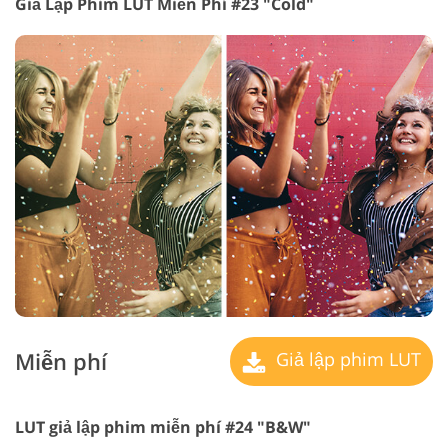
Giả Lập Phim LUT Miễn Phí #23 "Cold"
Miễn phí
Giả lập phim LUT
LUT giả lập phim miễn phí #24 "B&W"