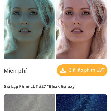
Miễn phí
Giả lập phim LUT
Giả Lập Phim LUT #27 "Bleak Galaxy"