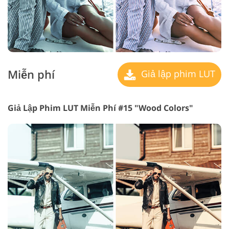
Miễn phí
Giả lập phim LUT
Giả Lập Phim LUT Miễn Phí #15 "Wood Colors"