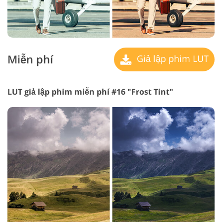
Miễn phí
Giả lập phim LUT
LUT giả lập phim miễn phí #16 "Frost Tint"