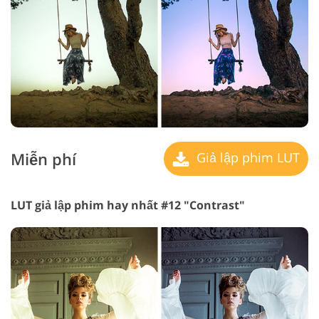
Miễn phí
Giả lập phim LUT
LUT giả lập phim hay nhất #12 "Contrast"