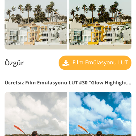
Özgür
Film Emülasyonu LUT
Ücretsiz Film Emülasyonu LUT #30 "Glow Highlights"