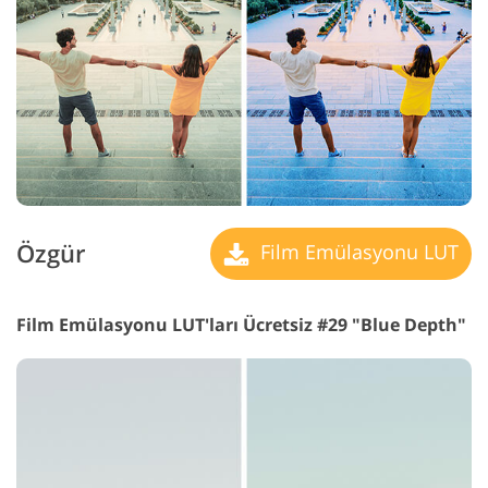
Özgür
Film Emülasyonu LUT
Film Emülasyonu LUT'ları Ücretsiz #29 "Blue Depth"