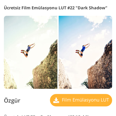
Ücretsiz Film Emülasyonu LUT #22 "Dark Shadow"
Özgür
Film Emülasyonu LUT