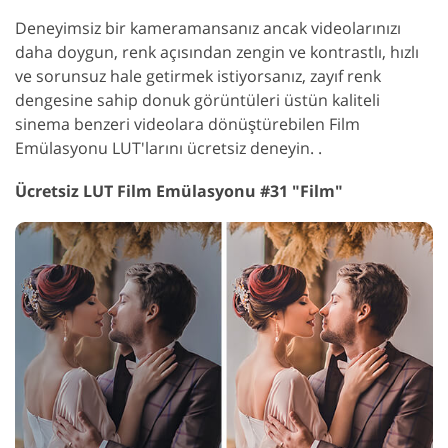
Deneyimsiz bir kameramansanız ancak videolarınızı
daha doygun, renk açısından zengin ve kontrastlı, hızlı
ve sorunsuz hale getirmek istiyorsanız, zayıf renk
dengesine sahip donuk görüntüleri üstün kaliteli
sinema benzeri videolara dönüştürebilen Film
Emülasyonu LUT'larını ücretsiz deneyin. .
Ücretsiz LUT Film Emülasyonu #31 "Film"