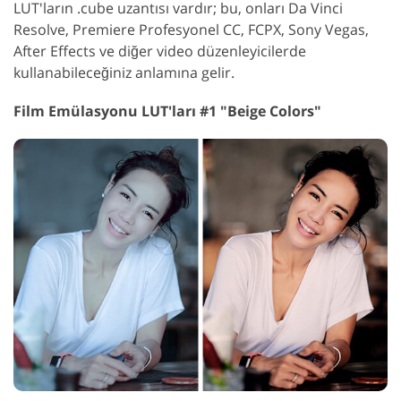
LUT'ların .cube uzantısı vardır; bu, onları Da Vinci
Resolve, Premiere Profesyonel CC, FCPX, Sony Vegas,
After Effects ve diğer video düzenleyicilerde
kullanabileceğiniz anlamına gelir.
Film Emülasyonu LUT'ları #1 "Beige Colors"