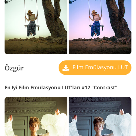
Özgür
Film Emülasyonu LUT
En İyi Film Emülasyonu LUT'ları #12 "Contrast"