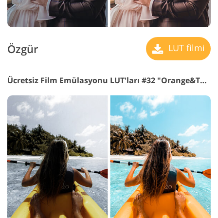
Özgür
LUT filmi
Ücretsiz Film Emülasyonu LUT'ları #32 "Orange&Teal"