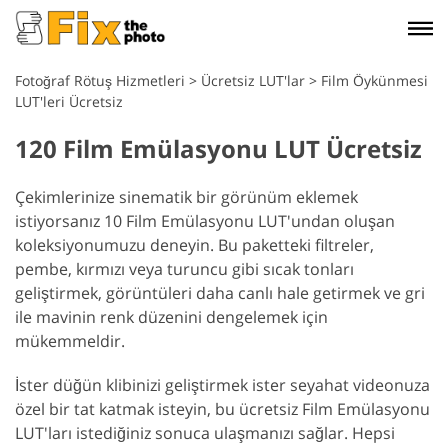
Fotoğraf Rötuş Hizmetleri
>
Ücretsiz LUT'lar
>
Film Öykünmesi
LUT'leri Ücretsiz
120 Film Emülasyonu LUT Ücretsiz
Çekimlerinize sinematik bir görünüm eklemek
istiyorsanız 10 Film Emülasyonu LUT'undan oluşan
koleksiyonumuzu deneyin. Bu paketteki filtreler,
pembe, kırmızı veya turuncu gibi sıcak tonları
geliştirmek, görüntüleri daha canlı hale getirmek ve gri
ile mavinin renk düzenini dengelemek için
mükemmeldir.
İster düğün klibinizi geliştirmek ister seyahat videonuza
özel bir tat katmak isteyin, bu ücretsiz Film Emülasyonu
LUT'ları istediğiniz sonuca ulaşmanızı sağlar. Hepsi