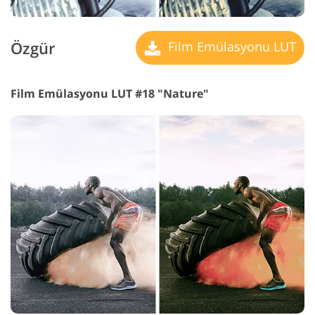
Özgür
Film Emülasyonu LUT
Film Emülasyonu LUT #18 "Nature"