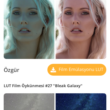
Özgür
Film Emülasyonu LUT
LUT Film Öykünmesi #27 "Bleak Galaxy"