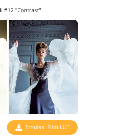
k #12 "Contrast"
Emulasi Film LUT