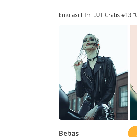
Emulasi Film LUT Gratis #13 "
Bebas