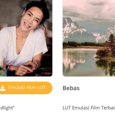
ayanan Retouching
Data Pelatihan AI
Layanan Pen
Perhiasan
Bebas
Emulasi Film LUT
dlight"
LUT Emulasi Film Terbai