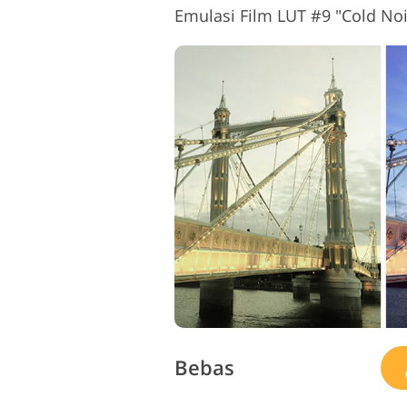
Emulasi Film LUT #9 "Cold Noi
Bebas