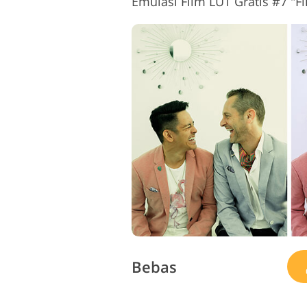
Emulasi Film LUT Gratis #7 "F
Bebas