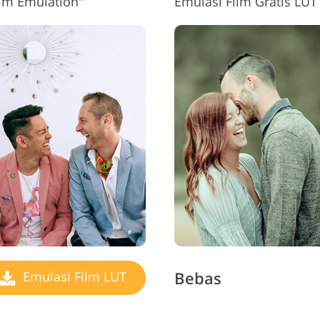
ilm Emulation"
Emulasi Film Gratis LU
Bebas
Emulasi Film LUT