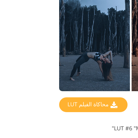
محاكاة الفيلم LUT