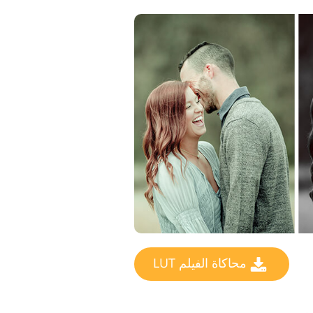
محاكاة الفيلم LUT