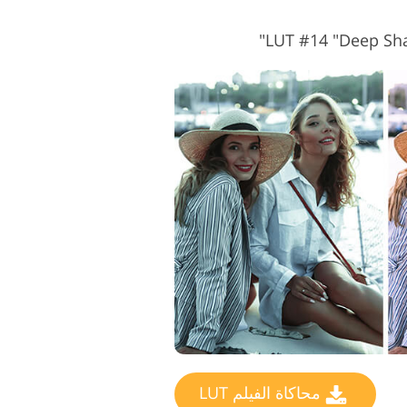
محاكاة الفيلم LUT