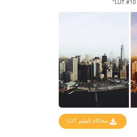
محاكاة الفيلم LUT