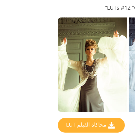
محاكاة الفيلم LUT