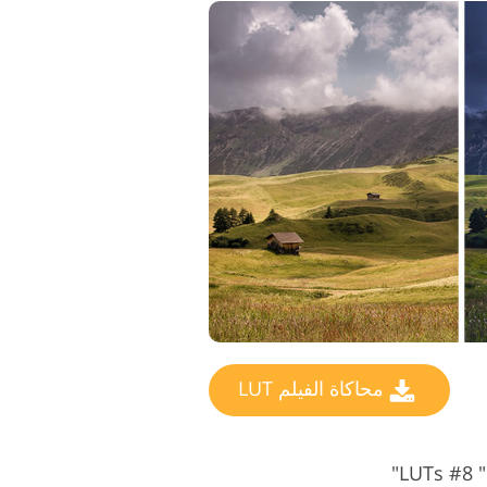
محاكاة الفيلم LUT