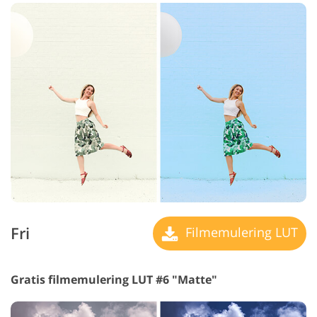
Fri
Filmemulering LUT
Gratis filmemulering LUT #6 "Matte"