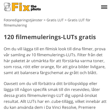
Fotoredigeringstjänster
>
Gratis LUT
>
Gratis LUT för
filmemulering
120 filmemulerings-LUTs gratis
Om du vill lägga till en filmisk look till dina filmer, prova
vår samling av 10 filmemulerings-LUTs. Filter från det
här paketet är utmärkta för att förstärka varma toner,
som rosa, rött eller orange, för att göra bilder livligare,
samt att balansera färgschemat av grått och blått.
Oavsett om du vill förbättra ditt bröllopsklipp eller
lägga till någon specifik smak till din resevideo, låter
dessa gratis filmemulerings-LUT dig uppnå önskat
resultat. Allt LUTs har en .cube-tillägg, vilket innebär att
du kan använda dem i Da Vinci Resolve, Premiere