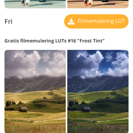
Fri
Filmemulering LUT
Gratis filmemulering LUTs #16 "Frost Tint"