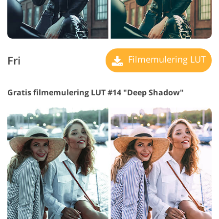
Fri
Filmemulering LUT
Gratis filmemulering LUT #14 "Deep Shadow"