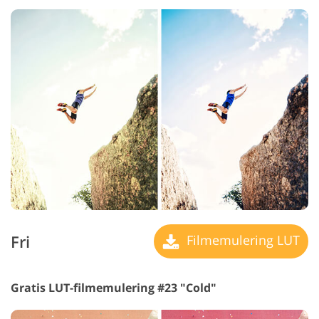
Fri
Filmemulering LUT
Gratis LUT-filmemulering #23 "Cold"