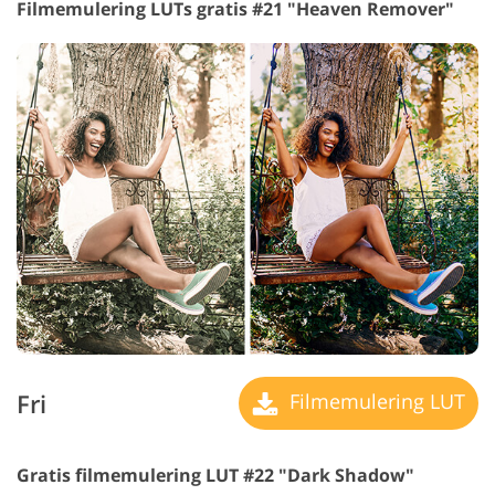
Filmemulering LUTs gratis #21 "Heaven Remover"
Fri
Filmemulering LUT
Gratis filmemulering LUT #22 "Dark Shadow"