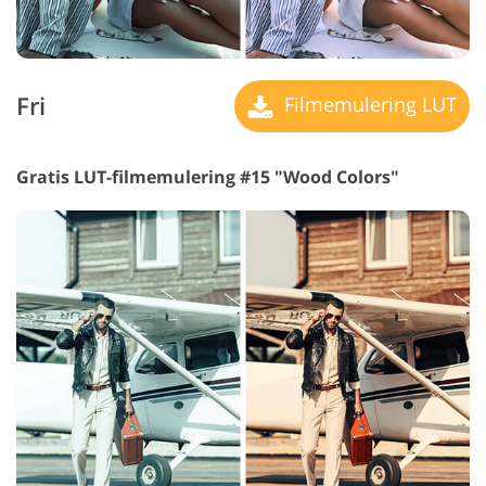
Fri
Filmemulering LUT
Gratis LUT-filmemulering #15 "Wood Colors"