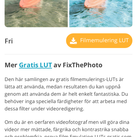
Fri
Filmemulering LUT
Mer
Gratis LUT
av FixThePhoto
Den här samlingen av gratis filmemulerings-LUTs är
lätta att använda, medan resultaten du kan uppnå
genom att använda dem är helt enkelt fantastiska. Du
behöver inga speciella färdigheter för att arbeta med
dessa filter under videoredigering.
Om du är en oerfaren videofotograf men vill göra dina
videor mer mättade, färgrika och kontrastrika snabba
och problemfria, prova Film Emulation LUTs gratis som