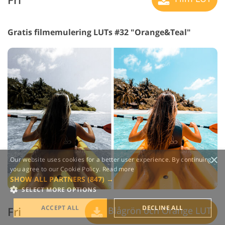
Gratis filmemulering LUTs #32 "Orange&Teal"
×
Our website uses cookies for a better user experience. By continuing,
you agree to our Cookie Policy.
Read more
SHOW ALL PARTNERS
(847) →
SELECT MORE OPTIONS
ACCEPT ALL
DECLINE ALL
Fri
Blågrön och Orange LUT