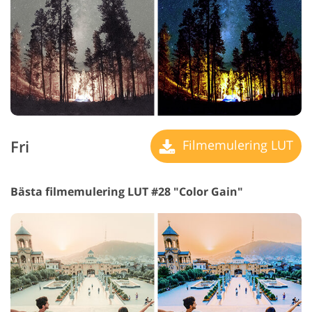
Fri
Filmemulering LUT
Bästa filmemulering LUT #28 "Color Gain"