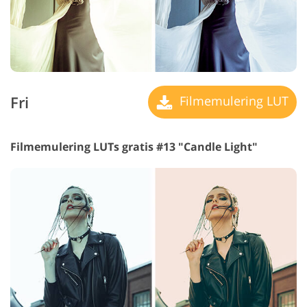
Fri
Filmemulering LUT
Filmemulering LUTs gratis #13 "Candle Light"