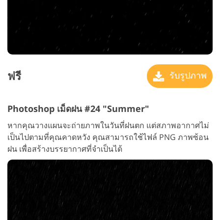
ฟรี
รับรูปภาพ
Photoshop เม็ดฝน #24 "Summer"
หากคุณวางแผนจะถ่ายภาพในวันที่ฝนตก แต่สภาพอากาศไม่
เป็นไปตามที่คุณคาดหวัง คุณสามารถใช้ไฟล์ PNG ภาพซ้อน
ฝน เพื่อสร้างบรรยากาศที่จำเป็นได้