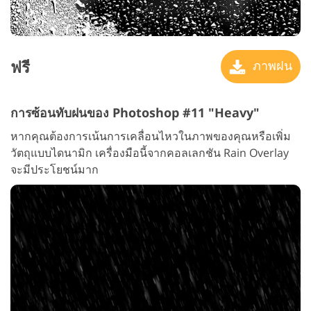
ฟรี
ภาพฝน
การซ้อนทับฝนของ Photoshop #11 "Heavy"
หากคุณต้องการเน้นการเคลื่อนไหวในภาพของคุณหรือเพิ่ม
วัตถุแบบไดนามิก เครื่องมือนี้จากคอลเลกชัน Rain Overlay
จะมีประโยชน์มาก