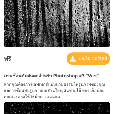
ฟรี
ปล.โอเวอร์เลย์
ภาพซ้อนทับฝนตกสำหรับ Photoshop #3 "Wet"
หากคุณต้องการเอฟเฟกต์แบบนามธรรมในรูปภาพของคุณ
แต่การซ้อนทับรูปภาพฝนส่วนใหญ่นั้นช่วยได้ ของ เล็กน้อย
คุณควรลองใช้วิธีนี้อย่างแน่นอน