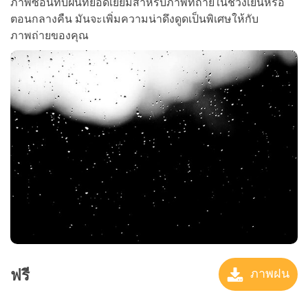
ภาพซ้อนทับฝนที่ยอดเยี่ยมสำหรับภาพที่ถ่ายในช่วงเย็นหรือ
ตอนกลางคืน มันจะเพิ่มความน่าดึงดูดเป็นพิเศษให้กับ
ภาพถ่ายของคุณ
ฟรี
ภาพฝน