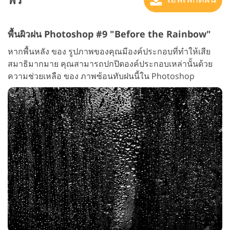
พื้นผิวฝน Photoshop #9 "Before the Rainbow"
หากพื้นหลัง ของ รูปภาพของคุณมีองค์ประกอบที่ทำให้เสีย
สมาธิมากมาย คุณสามารถปกปิดองค์ประกอบเหล่านั้นด้วย
ความช่วยเหลือ ของ ภาพซ้อนทับฝนนี้ใน Photoshop