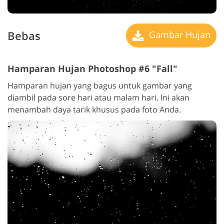
Bebas
Gambar Hujan
Hamparan Hujan Photoshop #6 "Fall"
Hamparan hujan yang bagus untuk gambar yang
diambil pada sore hari atau malam hari. Ini akan
menambah daya tarik khusus pada foto Anda.