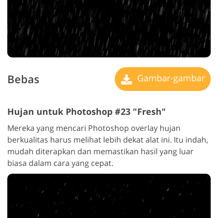
Bebas
Gambar-gambar
Hujan untuk Photoshop #23 "Fresh"
Mereka yang mencari Photoshop overlay hujan
berkualitas harus melihat lebih dekat alat ini. Itu indah,
mudah diterapkan dan memastikan hasil yang luar
biasa dalam cara yang cepat.