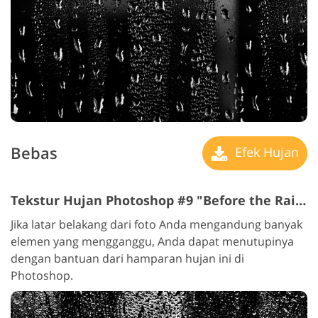
Bebas
Efek Hujan
Tekstur Hujan Photoshop #9 "Before the Rainbow"
Jika latar belakang dari foto Anda mengandung banyak
elemen yang mengganggu, Anda dapat menutupinya
dengan bantuan dari hamparan hujan ini di
Photoshop.