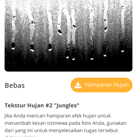
Bebas
Hamparan Hujan
Tekstur Hujan #2 "Jungles"
Jika Anda mencari hamparan efek hujan untuk
menambah kesan istimewa pada foto Anda, gunakan
dari yang ini untuk menyelesaikan tugas tersebut