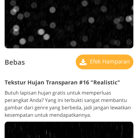
Bebas
Efek Hamparan
Tekstur Hujan Transparan #16 "Realistic"
Butuh lapisan hujan gratis untuk memperluas
perangkat Anda? Yang ini terbukti sangat membantu
gambar dari genre yang berbeda, jadi jangan lewatkan
kesempatan untuk mendapatkannya.