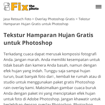
Jasa Retouch Foto
>
Overlay Photoshop Gratis
>
Tekstur
Hamparan Hujan Gratis untuk Photoshop
Tekstur Hamparan Hujan Gratis
untuk Photoshop
Terkadang cuaca dapat merusak komposisi fotografi
Anda. Jangan marah. Anda memiliki kesempatan untuk
tidak basah dan kamera Anda basah, namun dengan
efek hujan yang indah. Tunggu saja sampai hujan
turun, buat banyak foto dari , kembali ke rumah atau di
studio untuk menggunakan paket gratis Photoshop
rain overlay kami. Maksimalkan gambar cuaca buruk
Anda dengan paket ini yang menciptakan efek hujan
untuk foto di Adobe Photoshop. Jangan khawatir untuk
berlebihan dengan overlay Photoshop. Photoshop