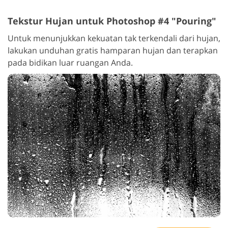
Tekstur Hujan untuk Photoshop #4 "Pouring"
Untuk menunjukkan kekuatan tak terkendali dari hujan,
lakukan unduhan gratis hamparan hujan dan terapkan
pada bidikan luar ruangan Anda.