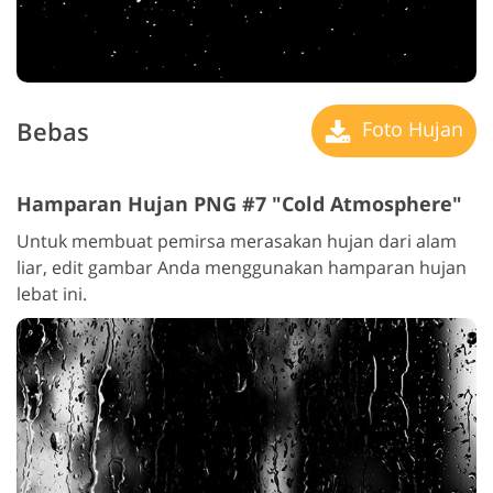
Bebas
Foto Hujan
Hamparan Hujan PNG #7 "Cold Atmosphere"
Untuk membuat pemirsa merasakan hujan dari alam
liar, edit gambar Anda menggunakan hamparan hujan
lebat ini.