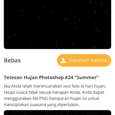
Bebas
Dapatkan Gambar
Tetesan Hujan Photoshop #24 "Summer"
Jika Anda telah merencanakan sesi foto di hari hujan,
tetapi cuaca tidak sesuai harapan Anda, Anda dapat
menggunakan file PNG hamparan hujan ini untuk
menciptakan suasana yang diperlukan.