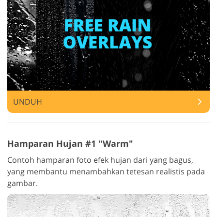
UNDUH
Hamparan Hujan #1 "Warm"
Contoh hamparan foto efek hujan dari yang bagus,
yang membantu menambahkan tetesan realistis pada
gambar.