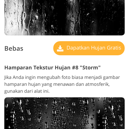
Bebas
Dapatkan Hujan Gratis
Hamparan Tekstur Hujan #8 "Storm"
Jika Anda ingin mengubah foto biasa menjadi gambar
hamparan hujan yang menawan dan atmosferik,
gunakan dari alat ini.