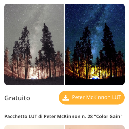
Gratuito
Peter McKinnon LUT
Pacchetto LUT di Peter McKinnon n. 28 "Color Gain"