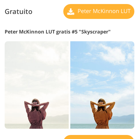
Gratuito
Peter McKinnon LUT
Peter McKinnon LUT gratis #5 "Skyscraper"