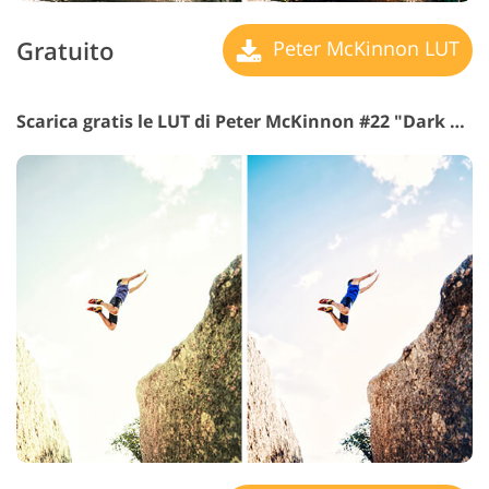
Gratuito
Peter McKinnon LUT
Scarica gratis le LUT di Peter McKinnon #22 "Dark Shadow"