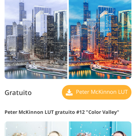
Gratuito
Peter McKinnon LUT
Peter McKinnon LUT gratuito #12 "Color Valley"