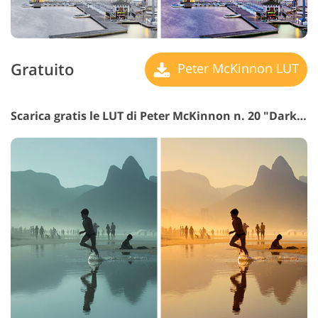
Gratuito
Peter McKinnon LUT
Scarica gratis le LUT di Peter McKinnon n. 20 "Dark Shadows"