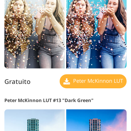
Gratuito
Peter McKinnon LUT
Peter McKinnon LUT #13 "Dark Green"