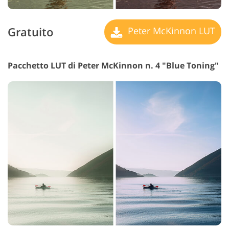
Gratuito
Peter McKinnon LUT
Pacchetto LUT di Peter McKinnon n. 4 "Blue Toning"