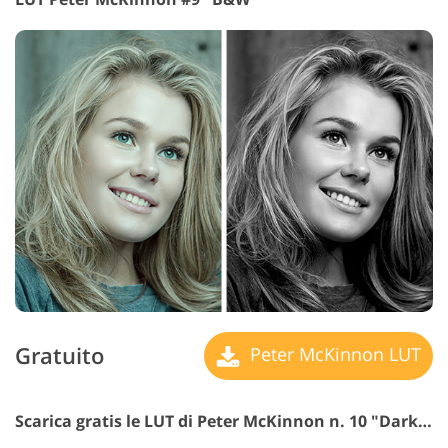
Gratuito
Peter McKinnon LUT
Scarica gratis le LUT di Peter McKinnon n. 10 "Dark Shadows"