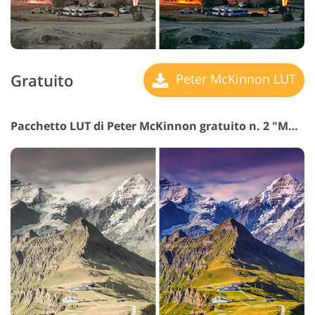
Gratuito
Peter McKinnon LUT
Pacchetto LUT di Peter McKinnon gratuito n. 2 "Matte"