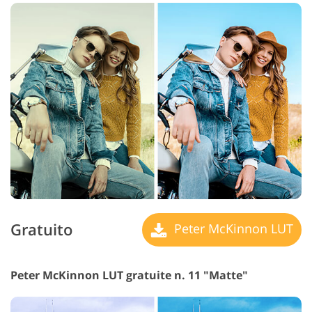
Gratuito
Peter McKinnon LUT
Peter McKinnon LUT gratuite n. 11 "Matte"