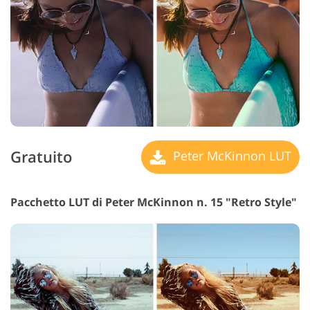
Gratuito
Peter McKinnon LUT
Pacchetto LUT di Peter McKinnon n. 15 "Retro Style"