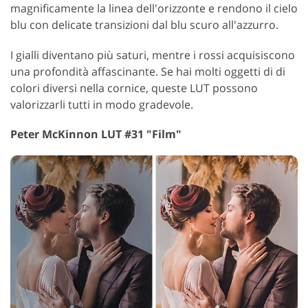
magnificamente la linea dell'orizzonte e rendono il cielo
blu con delicate transizioni dal blu scuro all'azzurro.
I gialli diventano più saturi, mentre i rossi acquisiscono
una profondità affascinante. Se hai molti oggetti di di
colori diversi nella cornice, queste LUT possono
valorizzarli tutti in modo gradevole.
Peter McKinnon LUT #31 "Film"