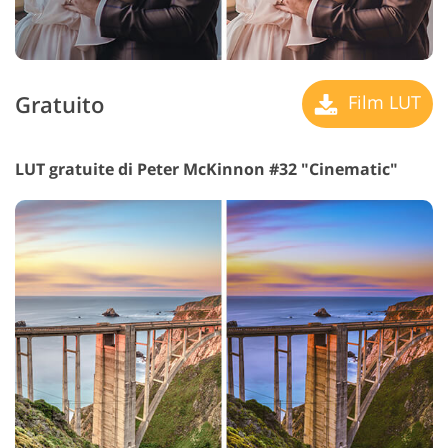
Gratuito
Film LUT
LUT gratuite di Peter McKinnon #32 "Cinematic"