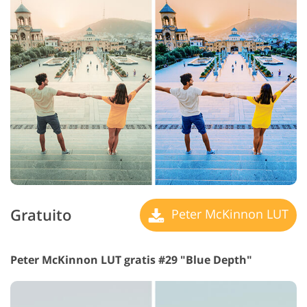
Gratuito
Peter McKinnon LUT
Peter McKinnon LUT gratis #29 "Blue Depth"