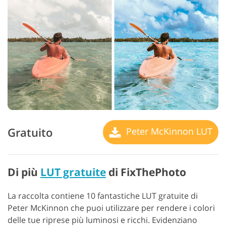
Gratuito
Peter McKinnon LUT
Di più
LUT gratuite
di FixThePhoto
La raccolta contiene 10 fantastiche LUT gratuite di
Peter McKinnon che puoi utilizzare per rendere i colori
delle tue riprese più luminosi e ricchi. Evidenziano