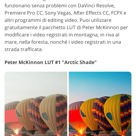
funzionano senza problemi con DaVinci Resolve,
Premiere Pro CC, Sony Vegas, After Effects CC, FCPX e
altri programmi di editing video. Puoi utilizzare
gratuitamente il pacchetto LUT di Peter McKinnon per
modificare i video registrati in montagna, in riva al
mare, nella foresta, nonché i video registrati in una
strada trafficata.
Peter McKinnon LUT #1 "Arctic Shade"