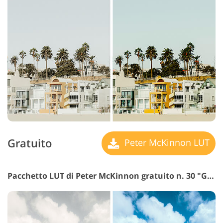
Gratuito
Peter McKinnon LUT
Pacchetto LUT di Peter McKinnon gratuito n. 30 "Glow Highlights"