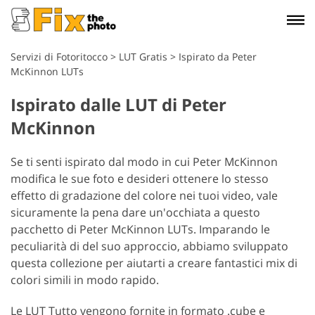
Servizi di Fotoritocco
>
LUT Gratis
>
Ispirato da Peter
McKinnon LUTs
Ispirato dalle LUT di Peter
McKinnon
Se ti senti ispirato dal modo in cui Peter McKinnon
modifica le sue foto e desideri ottenere lo stesso
effetto di gradazione del colore nei tuoi video, vale
sicuramente la pena dare un'occhiata a questo
pacchetto di Peter McKinnon LUTs. Imparando le
peculiarità di del suo approccio, abbiamo sviluppato
questa collezione per aiutarti a creare fantastici mix di
colori simili in modo rapido.
Le LUT Tutto vengono fornite in formato .cube e