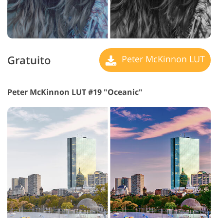
Gratuito
Peter McKinnon LUT
Peter McKinnon LUT #19 "Oceanic"