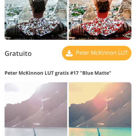
Gratuito
Peter McKinnon LUT
Peter McKinnon LUT gratis #17 "Blue Matte"