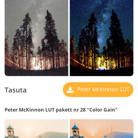
Tasuta
Peter McKinnon LUT
Peter McKinnon LUT pakett nr 28 "Color Gain"