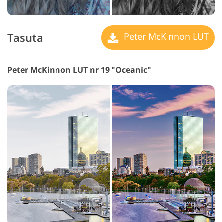
Tasuta
Peter McKinnon LUT
Peter McKinnon LUT nr 19 "Oceanic"