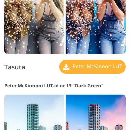
Tasuta
Peter McKinnon LUT
Peter McKinnoni LUT-id nr 13 "Dark Green"