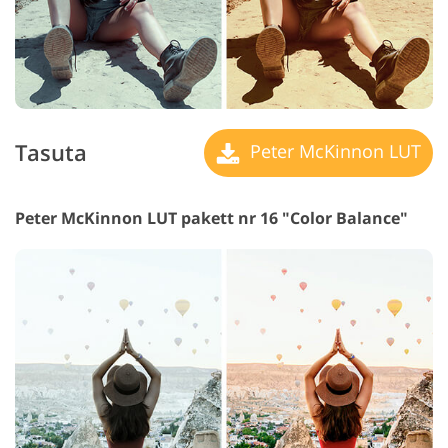
Tasuta
Peter McKinnon LUT
Peter McKinnon LUT pakett nr 16 "Color Balance"