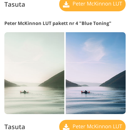
Tasuta
Peter McKinnon LUT
Peter McKinnon LUT pakett nr 4 "Blue Toning"
Tasuta
Peter McKinnon LUT