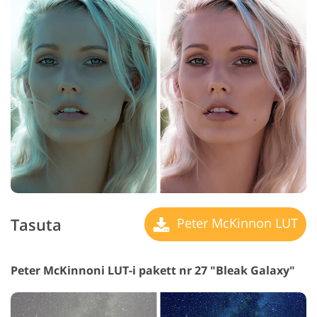
Tasuta
Peter McKinnon LUT
Peter McKinnoni LUT-i pakett nr 27 "Bleak Galaxy"