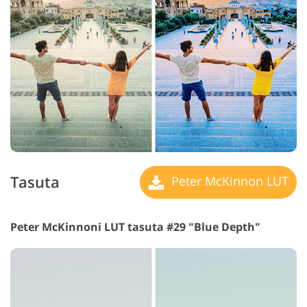
Tasuta
Peter McKinnon LUT
Peter McKinnoni LUT tasuta #29 "Blue Depth"