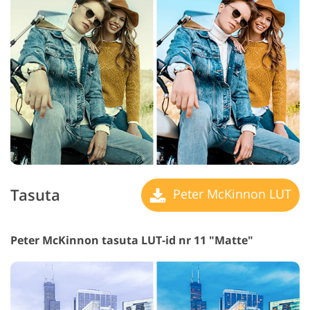
Tasuta
Peter McKinnon LUT
Peter McKinnon tasuta LUT-id nr 11 "Matte"