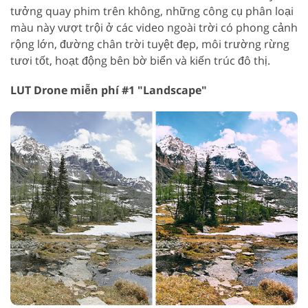
tưởng quay phim trên không, những công cụ phân loại
màu này vượt trội ở các video ngoài trời có phong cảnh
rộng lớn, đường chân trời tuyệt đẹp, môi trường rừng
tươi tốt, hoạt động bên bờ biển và kiến trúc đô thị.
LUT Drone miễn phí #1 "Landscape"