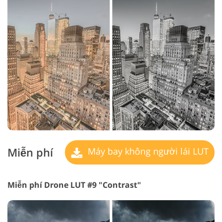
Miễn phí
Máy bay không người lái LUT
Miễn phí Drone LUT #9 "Contrast"