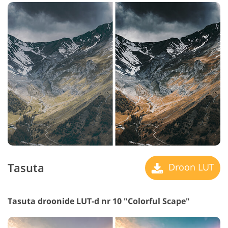
Tasuta
Droon LUT
Tasuta droonide LUT-d nr 10 "Colorful Scape"