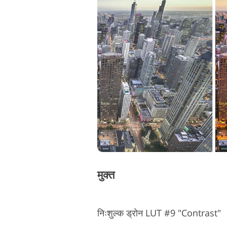
मुक्त
निःशुल्क ड्रोन LUT #9 "Contrast"