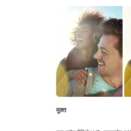
मुक्त