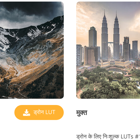
मुक्त
ड्रोन LUT
ड्रोन के लिए निःशुल्क LUT