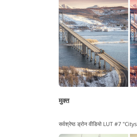
मुक्त
सर्वश्रेष्ठ ड्रोन वीडियो LUT #7 "Cit