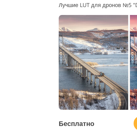
Лучшие LUT для дронов №5 "
Бесплатно