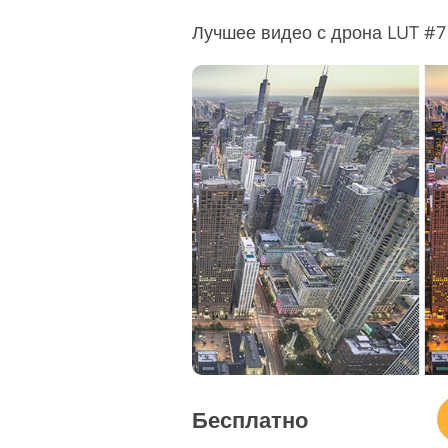
Лучшее видео с дрона LUT #7 
Бесплатно