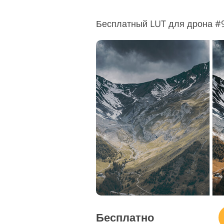
Бесплатный LUT для дрона #9
Бесплатно