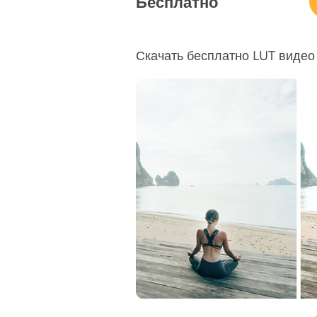
Бесплатно