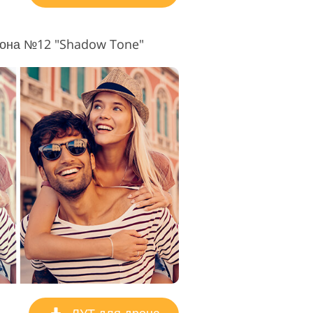
рона №12 "Shadow Tone"