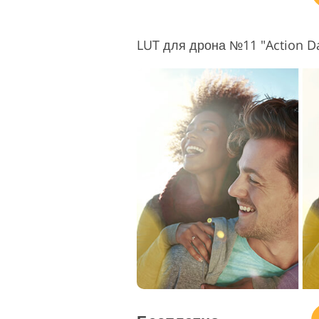
LUT для дрона №11 "Action D