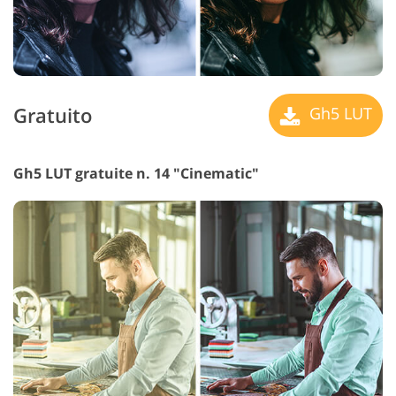
Gratuito
Gh5 LUT
Gh5 LUT gratuite n. 14 "Cinematic"