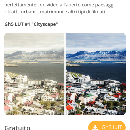
perfettamente con video all'aperto come paesaggi,
ritratti, urbani. , matrimoni e altri tipi di filmati.
Gh5 LUT #1 "Cityscape"
Gratuito
Gh5 LUT