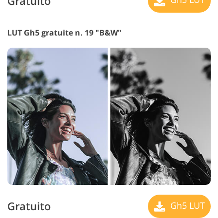
Gratuito
LUT Gh5 gratuite n. 19 "B&W"
Gratuito
Gh5 LUT