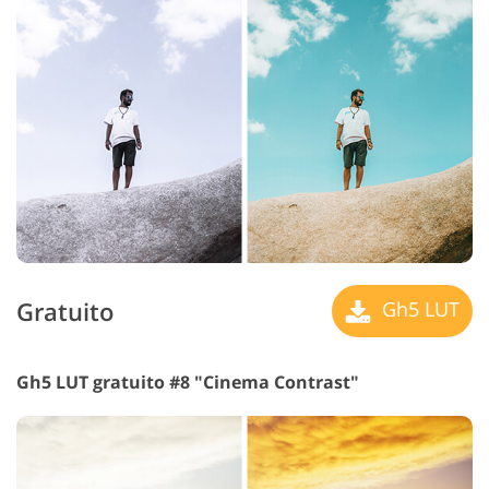
Gratuito
Gh5 LUT
Gh5 LUT gratuito #8 "Cinema Contrast"