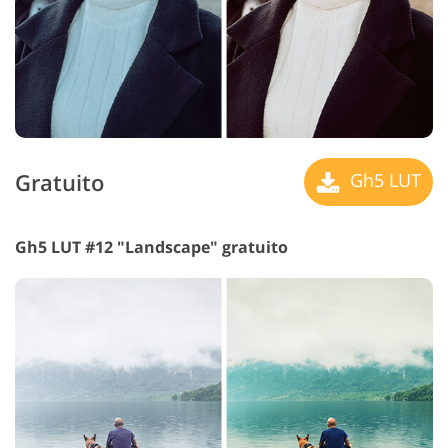
Gratuito
Gh5 LUT
Gh5 LUT #12 "Landscape" gratuito