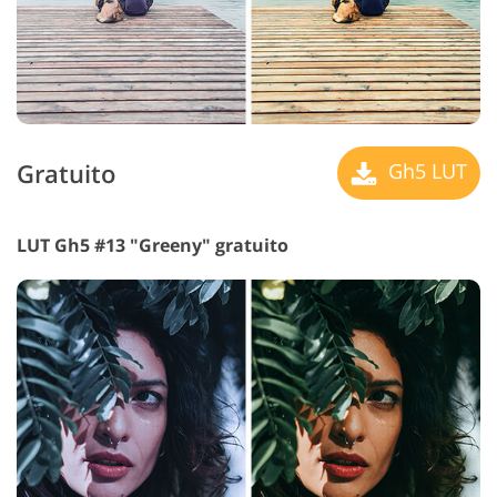
Gratuito
Gh5 LUT
LUT Gh5 #13 "Greeny" gratuito