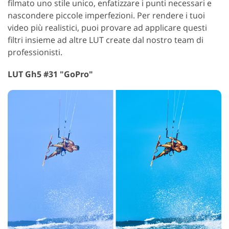
filmato uno stile unico, enfatizzare i punti necessari e
nascondere piccole imperfezioni. Per rendere i tuoi
video più realistici, puoi provare ad applicare questi
filtri insieme ad altre LUT create dal nostro team di
professionisti.
LUT Gh5 #31 "GoPro"