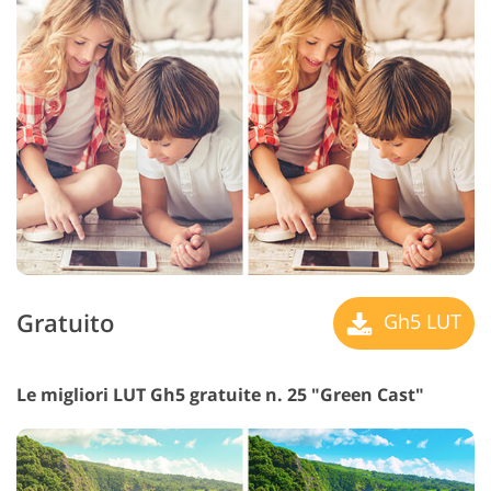
Gratuito
Gh5 LUT
Le migliori LUT Gh5 gratuite n. 25 "Green Cast"