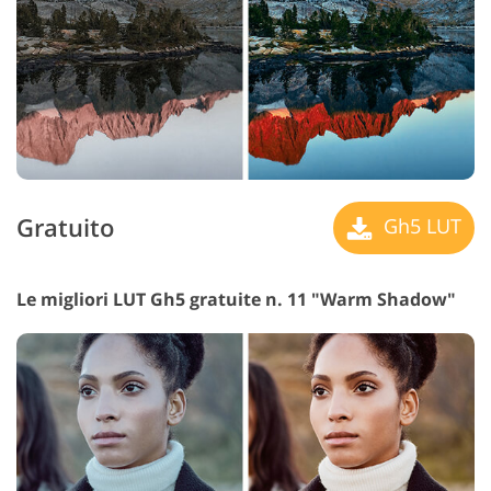
Gratuito
Gh5 LUT
Le migliori LUT Gh5 gratuite n. 11 "Warm Shadow"