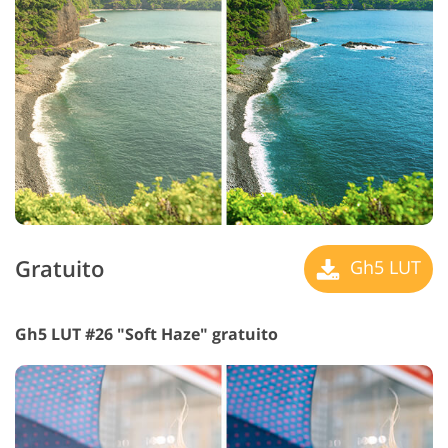
Gratuito
Gh5 LUT
Gh5 LUT #26 "Soft Haze" gratuito