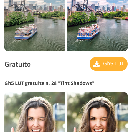
Gratuito
Gh5 LUT
Gh5 LUT gratuite n. 28 "Tint Shadows"