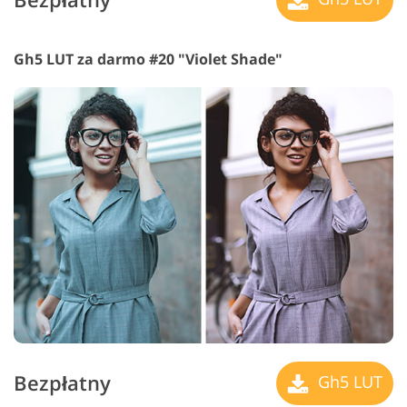
Gh5 LUT za darmo #20 "Violet Shade"
Bezpłatny
Gh5 LUT