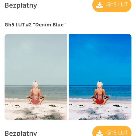
Bezpłatny
Gh5 LUT
Gh5 LUT #2 "Denim Blue"
Bezpłatny
Gh5 LUT