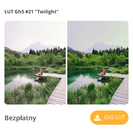
LUT Gh5 #21 "Twilight"
Bezpłatny
Gh5 LUT