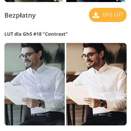
Bezpłatny
Gh5 LUT
LUT dla Gh5 #18 "Contrast"