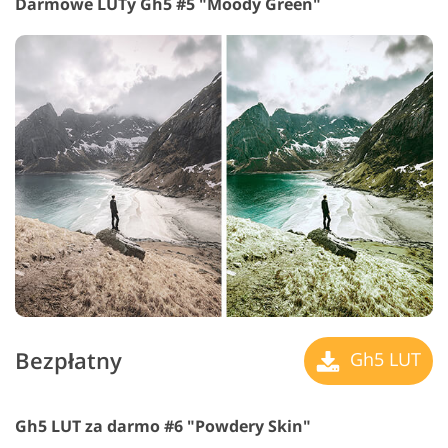
Darmowe LUTy Gh5 #5 "Moody Green"
Bezpłatny
Gh5 LUT
Gh5 LUT za darmo #6 "Powdery Skin"