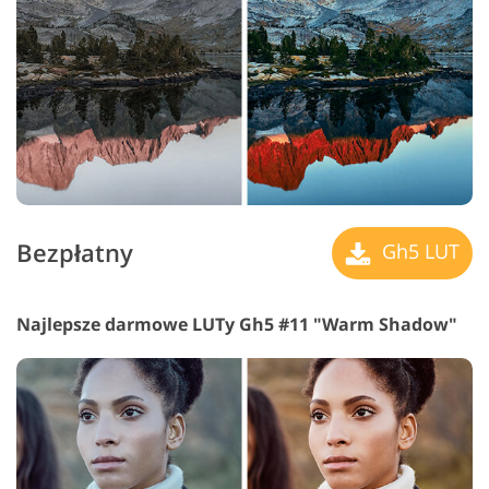
Bezpłatny
Gh5 LUT
Najlepsze darmowe LUTy Gh5 #11 "Warm Shadow"