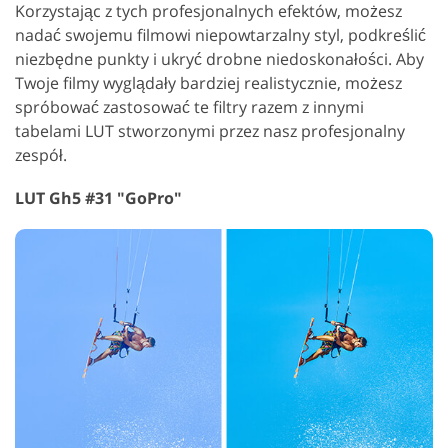
Korzystając z tych profesjonalnych efektów, możesz
nadać swojemu filmowi niepowtarzalny styl, podkreślić
niezbędne punkty i ukryć drobne niedoskonałości. Aby
Twoje filmy wyglądały bardziej realistycznie, możesz
spróbować zastosować te filtry razem z innymi
tabelami LUT stworzonymi przez nasz profesjonalny
zespół.
LUT Gh5 #31 "GoPro"