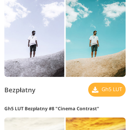
Bezpłatny
Gh5 LUT
Gh5 LUT Bezpłatny #8 "Cinema Contrast"