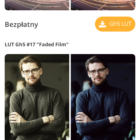
Bezpłatny
Gh5 LUT
LUT Gh5 #17 "Faded Film"