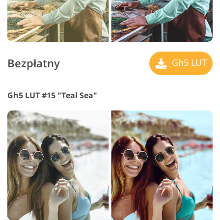
Bezpłatny
Gh5 LUT
Gh5 LUT #15 "Teal Sea"