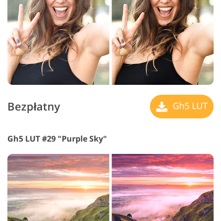
Bezpłatny
Gh5 LUT
Gh5 LUT #29 "Purple Sky"